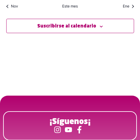
Nov
Este mes
Ene
Suscribirse al calendario
¡Síguenos¡