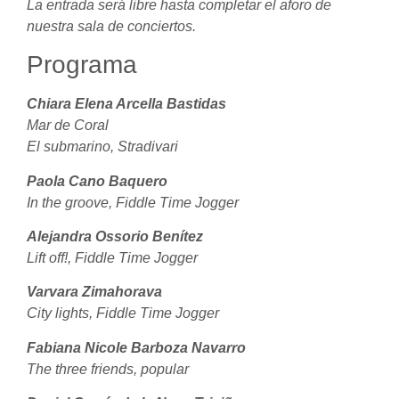
La entrada será libre hasta completar el aforo de
nuestra sala de conciertos.
Programa
Chiara Elena Arcella Bastidas
Mar de Coral
El submarino, Stradivari
Paola Cano Baquero
In the groove, Fiddle Time Jogger
Alejandra Ossorio Benítez
Lift off!, Fiddle Time Jogger
Varvara Zimahorava
City lights, Fiddle Time Jogger
Fabiana Nicole Barboza Navarro
The three friends, popular