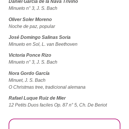
Daniel García de la Nava Triviño
Minueto n° 3, J. S. Bach
Oliver Soler Moreno
Noche de paz, popular
José Domingo Salinas Soria
Minueto en Sol, L. van Beethoven
Victoria Ponce Rizo
Minueto n° 3, J. S. Bach
Nora Gordo García
Minuet, J. S. Bach
O Christmas tree, tradicional alemana
Rafael Luque Ruiz de Mier
12 Petits Duos faciles Op. 87 n° 5, Ch. De Beriot