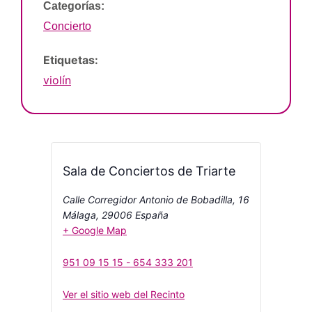
Categorías:
Concierto
Etiquetas:
violín
Sala de Conciertos de Triarte
Calle Corregidor Antonio de Bobadilla, 16
Málaga
,
29006
España
+ Google Map
951 09 15 15 - 654 333 201
Ver el sitio web del Recinto