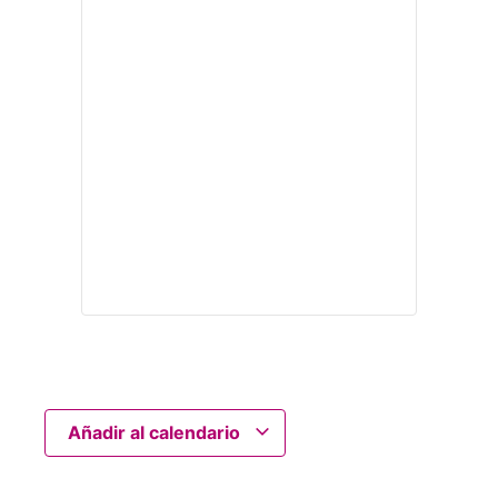
Añadir al calendario