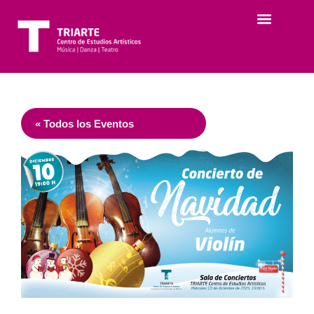
« Todos los Eventos