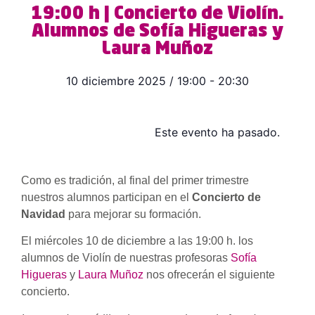
19:00 h | Concierto de Violín.
Alumnos de Sofía Higueras y
Laura Muñoz
10 diciembre 2025
/
19:00
-
20:30
Este evento ha pasado.
Como es tradición, al final del primer trimestre
nuestros alumnos participan en el
Concierto de
Navidad
para mejorar su formación.
El miércoles 10 de diciembre a las 19:00 h. los
alumnos de Violín de nuestras profesoras
Sofía
Higueras
y
Laura Muñoz
nos ofrecerán el siguiente
concierto.