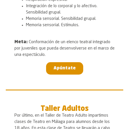
Integración de lo corporal y lo afectivo.
Sensibilidad grupal.
Memoria sensorial. Sensibilidad grupal.
Memoria sensorial. Estímulos.
Meta:
Conformación de un elenco teatral integrado
por juveniles que pueda desenvolverse en el marco de
una espectáculo.
Apúntate
Taller Adultos
Por último, en el Taller de Teatro Adulto impartimos
clases de Teatro en Málaga para alumnos desde los
18 años. En esta clase de Teatro se llevarán a cabo