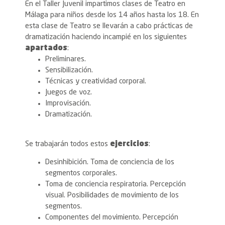
En el Taller Juvenil impartimos clases de Teatro en
Málaga para niños desde los 14 años hasta los 18. En
esta clase de Teatro se llevarán a cabo prácticas de
dramatización haciendo incampié en los siguientes
apartados
:
Preliminares.
Sensibilización.
Técnicas y creatividad corporal.
Juegos de voz.
Improvisación.
Dramatización.
Se trabajarán todos estos
ejercicios
:
Desinhibición. Toma de conciencia de los
segmentos corporales.
Toma de conciencia respiratoria. Percepción
visual. Posibilidades de movimiento de los
segmentos.
Componentes del movimiento. Percepción