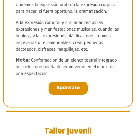
Uniremos la expresión oral con la expresión corporal
para hacer, si fuera oportuno, la dramatización.
A la expresión corporal y oral añadiremos las
expresiones y manifestaciones musicales, cuando las
hubiera, y las expresiones plásticas que creamos
necesarias o recomendables: crear pequeños
decorados, disfraces, maquillajes, etc.
Meta:
Conformación de un elenco teatral integrado
por niños que pueda desenvolverse en el marco de
una espectáculo.
Apúntate
Taller Juvenil