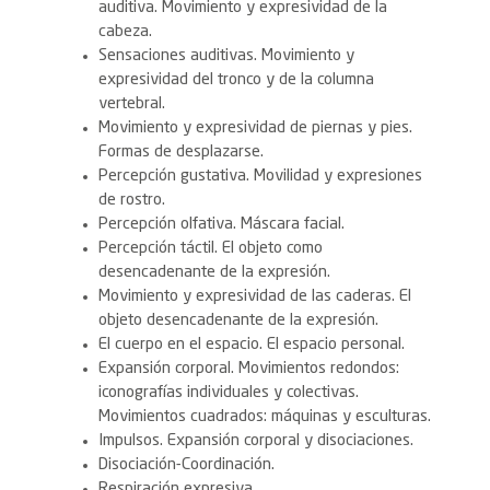
auditiva. Movimiento y expresividad de la
cabeza.
Sensaciones auditivas. Movimiento y
expresividad del tronco y de la columna
vertebral.
Movimiento y expresividad de piernas y pies.
Formas de desplazarse.
Percepción gustativa. Movilidad y expresiones
de rostro.
Percepción olfativa. Máscara facial.
Percepción táctil. El objeto como
desencadenante de la expresión.
Movimiento y expresividad de las caderas. El
objeto desencadenante de la expresión.
El cuerpo en el espacio. El espacio personal.
Expansión corporal. Movimientos redondos:
iconografías individuales y colectivas.
Movimientos cuadrados: máquinas y esculturas.
Impulsos. Expansión corporal y disociaciones.
Disociación-Coordinación.
Respiración expresiva.