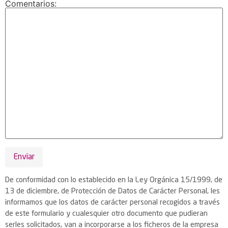
Comentarios:
De conformidad con lo establecido en la Ley Orgánica 15/1999, de
13 de diciembre, de Protección de Datos de Carácter Personal, les
informamos que los datos de carácter personal recogidos a través
de este formulario y cualesquier otro documento que pudieran
serles solicitados, van a incorporarse a los ficheros de la empresa