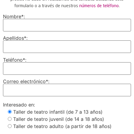
formulario o a través de nuestros
números de teléfono
.
Nombre*:
Apellidos*:
Teléfono*:
Correo electrónico*:
Interesado en:
Taller de teatro infantil (de 7 a 13 años)
Taller de teatro juvenil (de 14 a 18 años)
Taller de teatro adulto (a partir de 18 años)