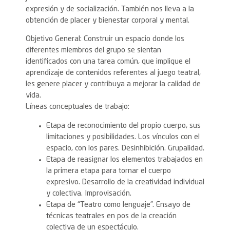
expresión y de socialización. También nos lleva a la
obtención de placer y bienestar corporal y mental.
Objetivo General: Construir un espacio donde los
diferentes miembros del grupo se sientan
identificados con una tarea común, que implique el
aprendizaje de contenidos referentes al juego teatral,
les genere placer y contribuya a mejorar la calidad de
vida.
Líneas conceptuales de trabajo:
Etapa de reconocimiento del propio cuerpo, sus
limitaciones y posibilidades. Los vínculos con el
espacio, con los pares. Desinhibición. Grupalidad.
Etapa de reasignar los elementos trabajados en
la primera etapa para tornar el cuerpo
expresivo. Desarrollo de la creatividad individual
y colectiva. Improvisación.
Etapa de “Teatro como lenguaje”. Ensayo de
técnicas teatrales en pos de la creación
colectiva de un espectáculo.