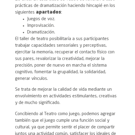
prácticas de dramatización haciendo hincapié en los
siguientes
apartados
:
Juegos de voz.
Improvisación.
Dramatización.
El taller de teatro posibilitaría a sus participantes
trabajar capacidades sensoriales y perceptivas,
ejercitar la memoria, recuperar el contacto físico con
sus pares, revalorizar la creatividad, mejorar la
precisión, poner de nuevo en marcha el sistema
cognitivo, fomentar la grupalidad, la solidaridad,
generar vínculos.
Se trata de mejorar la calidad de vida mediante un
envolvimiento en actividades estimulantes, creativas
y de mucho significado.
Concibiendo al Teatro como juego, podemos agregar
también que el juego cumple una función social y
cultural, ya que permite sentir el placer de compartir
juntos una actividad común, satisfacer los ideales de