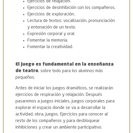
Ejercicios de relajación.
Ejercicios de desinhibición con los compañeros.
Ejercicios de exploración.
Lectura de textos: vocalización, pronunciación
y entonación de un texto.
Expresión corporal y oral.
Fomentar la memoria.
Fomentar la creatividad.
El juego es fundamental en la enseñanza
de teatro
, sobre todo para los alumnos más
pequeños.
Antes de iniciar los juegos dramáticos, se realizarán
ejercicios de respiración y relajación. Después
pasaremos a juegos iniciales, juegos corporales para
explorar el espacio donde se va a desarrollar la
actividad, obra, juegos. Ejercicios para conocer al
resto de los compañeros y para desbloquear
inhibiciones y crear un ambiente participativo.