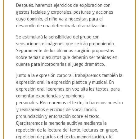
Después, haremos ejercicios de exploración con
gestos faciales y corporales, posturas y acciones
cuyo dominio, el niño va a necesitar, para el
desarrollo de una determinada dramatización.
Se estimulará la sensibilidad del grupo con
sensaciones e imágenes que se irán proponiendo.
Seguramente de los alumnos surgirán propuestas
sobre temas o asuntos que deberán ser tenidas en
cuenta para incorporarlas al juego dramático.
Junto a la expresión corporal, trabajaremos también la
expresión oral, la expresión plástica y musical. En
expresión oral, leeremos en voz alta los textos, para
comentar experiencias y opiniones
personales. Recrearemos el texto, lo haremos nuestro
y realizaremos ejercicios de vocalización,
pronunciación y entonación sobre el texto.
Ejercitaremos la memoria auditiva mediante la
repetición de la lectura del texto, lecturas en grupo,
repetición de partes del texto, memorización, etc.