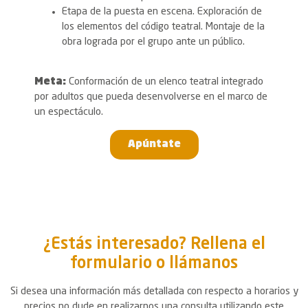
Etapa de la puesta en escena. Exploración de
los elementos del código teatral. Montaje de la
obra lograda por el grupo ante un público.
Meta:
Conformación de un elenco teatral integrado
por adultos que pueda desenvolverse en el marco de
un espectáculo.
Apúntate
¿Estás interesado? Rellena el
formulario o llámanos
Si desea una información más detallada con respecto a horarios y
precios no dude en realizarnos una consulta utilizando este