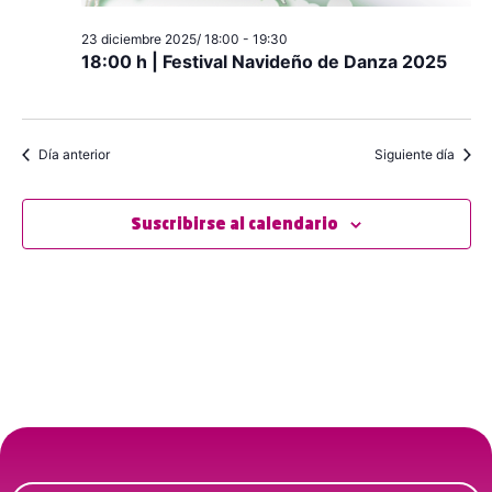
23 diciembre 2025/ 18:00
-
19:30
18:00 h | Festival Navideño de Danza 2025
Día anterior
Siguiente día
Suscribirse al calendario