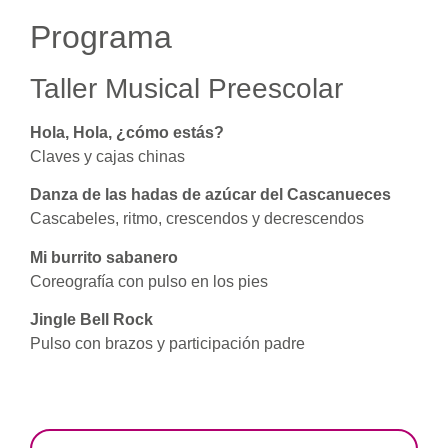
Programa
Taller Musical Preescolar
Hola, Hola, ¿cómo estás?
Claves y cajas chinas
Danza de las hadas de azúcar del Cascanueces
Cascabeles, ritmo, crescendos y decrescendos
Mi burrito sabanero
Coreografía con pulso en los pies
Jingle Bell Rock
Pulso con brazos y participación padre