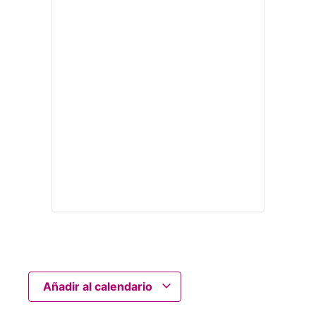
Añadir al calendario