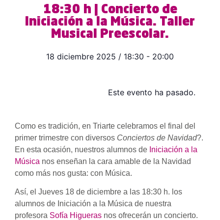
18:30 h | Concierto de
Iniciación a la Música. Taller
Musical Preescolar.
18 diciembre 2025
/
18:30
-
20:00
Este evento ha pasado.
Como es tradición, en Triarte celebramos el final del
primer trimestre con diversos
Conciertos de Navidad
?.
En esta ocasión, nuestros alumnos de
Iniciación a la
Música
nos enseñan la cara amable de la Navidad
como más nos gusta: con Música.
Así, el Jueves 18 de diciembre a las 18:30 h. los
alumnos de Iniciación a la Música de nuestra
profesora
Sofía Higueras
nos ofrecerán un concierto.