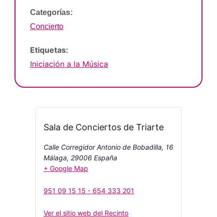
Categorías:
Concierto
Etiquetas:
Iniciación a la Música
Sala de Conciertos de Triarte
Calle Corregidor Antonio de Bobadilla, 16
Málaga
,
29006
España
+ Google Map
951 09 15 15 - 654 333 201
Ver el sitio web del Recinto