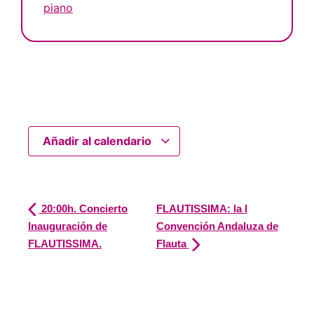
piano
Añadir al calendario
20:00h. Concierto
FLAUTISSIMA: la I
Inauguración de
Convención Andaluza de
FLAUTISSIMA.
Flauta