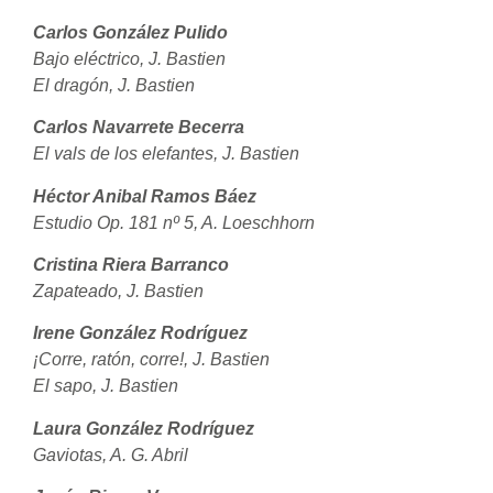
Carlos González Pulido
Bajo eléctrico, J. Bastien
El dragón, J. Bastien
Carlos Navarrete Becerra
El vals de los elefantes, J. Bastien
Héctor Anibal Ramos Báez
Estudio Op. 181 nº 5, A. Loeschhorn
Cristina Riera Barranco
Zapateado, J. Bastien
Irene González Rodríguez
¡Corre, ratón, corre!, J. Bastien
El sapo, J. Bastien
Laura González Rodríguez
Gaviotas, A. G. Abril