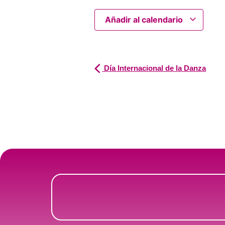
Añadir al calendario
Día Internacional de la Danza