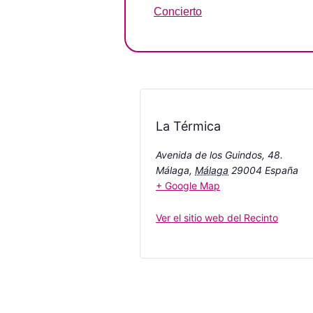
Concierto
La Térmica
Avenida de los Guindos, 48.
Málaga
,
Málaga
29004
España
+ Google Map
Ver el sitio web del Recinto