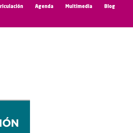
riculación
Agenda
Multimedia
Blog