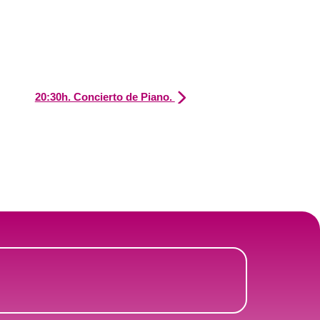
20:30h. Concierto de Piano.