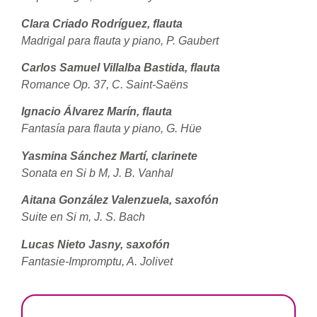
Clara Criado Rodríguez, flauta
Madrigal para flauta y piano, P. Gaubert
Carlos Samuel Villalba Bastida, flauta
Romance Op. 37, C. Saint-Saëns
Ignacio Álvarez Marín, flauta
Fantasía para flauta y piano, G. Hüe
Yasmina Sánchez Martí, clarinete
Sonata en Si b M, J. B. Vanhal
Aitana González Valenzuela, saxofón
Suite en Si m, J. S. Bach
Lucas Nieto Jasny, saxofón
Fantasie-Impromptu, A. Jolivet