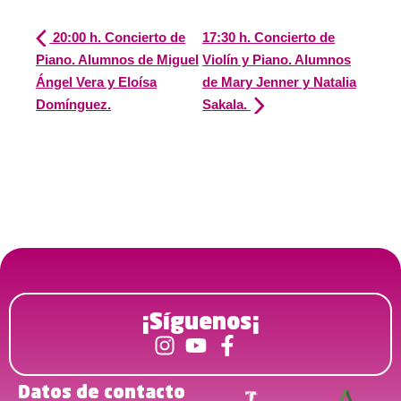
20:00 h. Concierto de
17:30 h. Concierto de
Piano. Alumnos de Miguel
Violín y Piano. Alumnos
Ángel Vera y Eloísa
de Mary Jenner y Natalia
Domínguez.
Sakala.
¡Síguenos¡
Datos de contacto