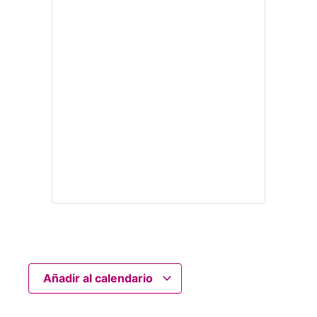
Añadir al calendario