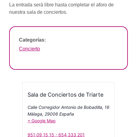
La entrada será libre hasta completar el aforo de
nuestra sala de conciertos.
Categorías:
Concierto
Sala de Conciertos de Triarte
Calle Corregidor Antonio de Bobadilla, 16
Málaga
,
29006
España
+ Google Map
951 09 15 15 - 654 333 201