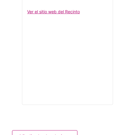
Ver el sitio web del Recinto