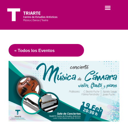
« Todos los Eventos