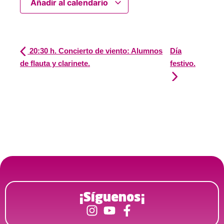
Añadir al calendario
20:30 h. Concierto de viento: Alumnos
Día
de flauta y clarinete.
festivo.
¡Síguenos¡