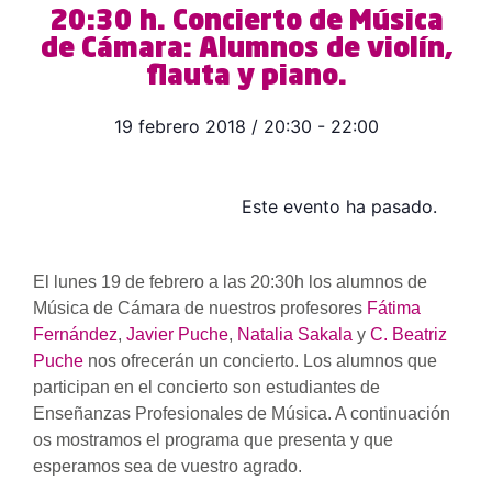
20:30 h. Concierto de Música
de Cámara: Alumnos de violín,
flauta y piano.
19 febrero 2018
/
20:30
-
22:00
Este evento ha pasado.
El lunes 19 de febrero a las 20:30h los alumnos de
Música de Cámara de nuestros profesores
Fátima
Fernández
,
Javier Puche
,
Natalia Sakala
y
C. Beatriz
Puche
nos ofrecerán un concierto. Los alumnos que
participan en el concierto son estudiantes de
Enseñanzas Profesionales de Música. A continuación
os mostramos el programa que presenta y que
esperamos sea de vuestro agrado.