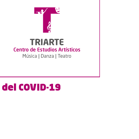
 del COVID-19