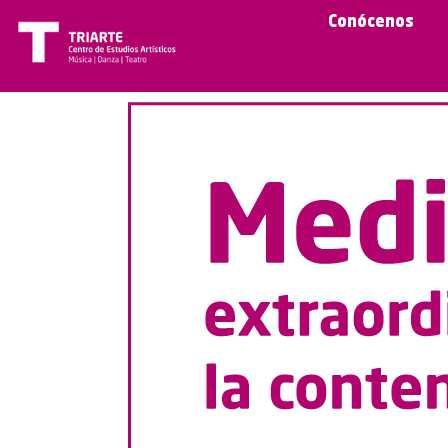
Conócenos