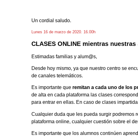
Un cordial saludo.
Lunes 16 de marzo de 2020. 16.00h
CLASES ONLINE mientras nuestras a
Estimadas familias y alum@s,
Desde hoy mismo, ya que nuestro centro se encue
de canales telemáticos.
Es importante que
remitan a cada uno de los p
de alta en cada plataforma las clases correspond
para entrar en ellas. En caso de clases impartida
Cualquier duda que les pueda surgir podremos res
plataforma online, cualquier cuestión sobre el des
Es importante que los alumnos continúen aprendi