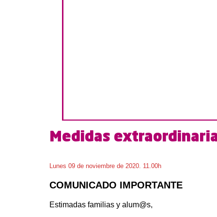
Medidas extraordinaria
Lunes 09 de noviembre de 2020. 11.00h
COMUNICADO IMPORTANTE
Estimadas familias y alum@s,