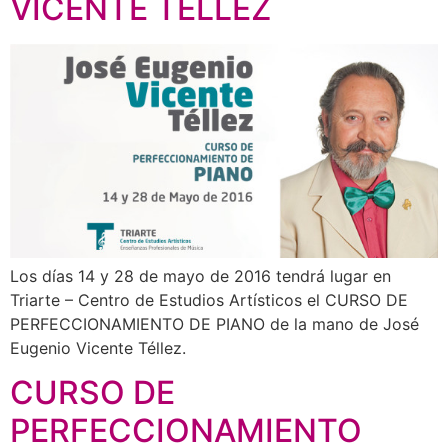
VICENTE TÉLLEZ
Los días 14 y 28 de mayo de 2016 tendrá lugar en
Triarte – Centro de Estudios Artísticos el CURSO DE
PERFECCIONAMIENTO DE PIANO de la mano de José
Eugenio Vicente Téllez.
CURSO DE
PERFECCIONAMIENTO