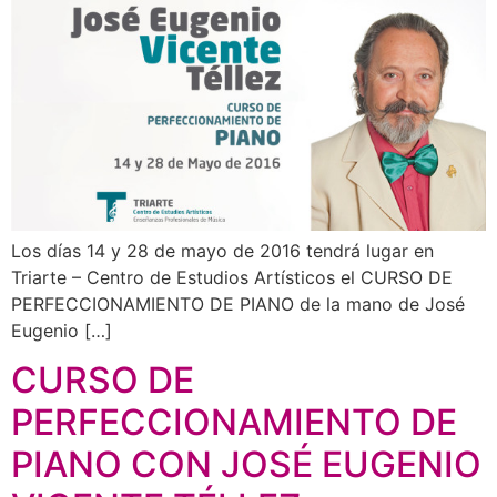
Los días 14 y 28 de mayo de 2016 tendrá lugar en
Triarte – Centro de Estudios Artísticos el CURSO DE
PERFECCIONAMIENTO DE PIANO de la mano de José
Eugenio […]
CURSO DE
PERFECCIONAMIENTO DE
PIANO CON JOSÉ EUGENIO