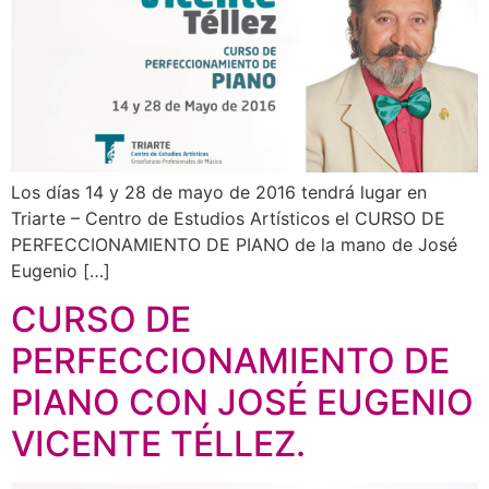
Los días 14 y 28 de mayo de 2016 tendrá lugar en
Triarte – Centro de Estudios Artísticos el CURSO DE
PERFECCIONAMIENTO DE PIANO de la mano de José
Eugenio […]
CURSO DE
PERFECCIONAMIENTO DE
PIANO CON JOSÉ EUGENIO
VICENTE TÉLLEZ.