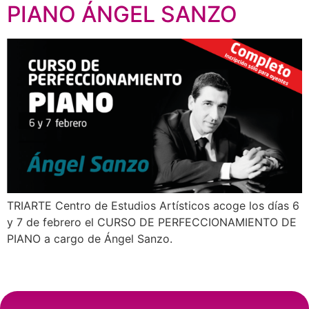
PIANO ÁNGEL SANZO
TRIARTE Centro de Estudios Artísticos acoge los días 6
y 7 de febrero el CURSO DE PERFECCIONAMIENTO DE
PIANO a cargo de Ángel Sanzo.