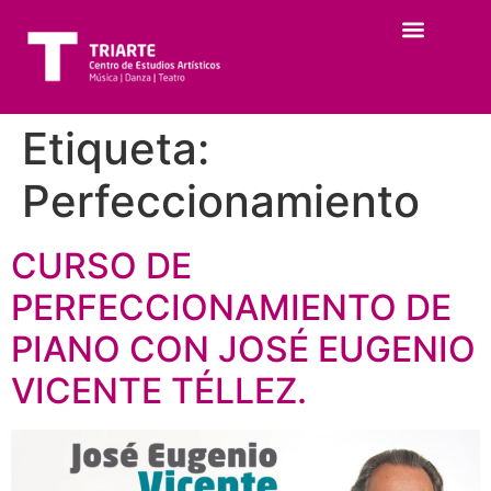
Etiqueta:
Perfeccionamiento
CURSO DE
PERFECCIONAMIENTO DE
PIANO CON JOSÉ EUGENIO
VICENTE TÉLLEZ.