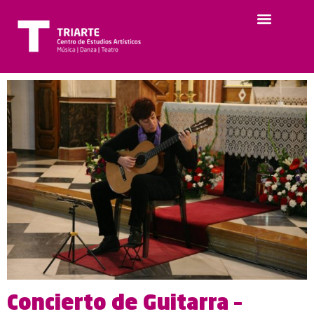
Concierto de Guitarra –