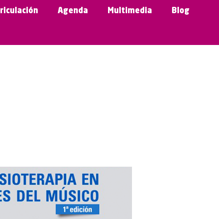
riculación
Agenda
Multimedia
Blog