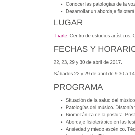
Conocer las patologías de la voz
Desarrollar un abordaje fisioterá
LUGAR
Triarte
. Centro de estudios artísticos.
FECHAS Y HORARI
22, 23, 29 y 30 de abril de 2017.
Sábados 22 y 29 de abril de 9.30 a 14
PROGRAMA
Situación de la salud del músico
Patologías del músico. Distonía
Biomecánica de la postura. Post
Abordaje fisioterápico en las les
Ansiedad y miedo escénico. Téc