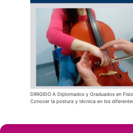
DIRIGIDO A Diplomados y Graduados en Fisiot
Conocer la postura y técnica en los diferente