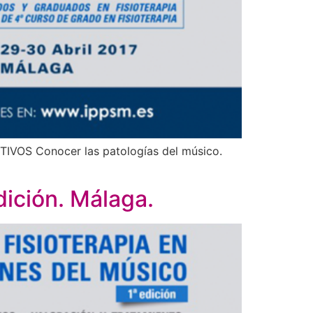
ETIVOS Conocer las patologías del músico.
dición. Málaga.