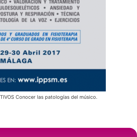
ETIVOS Conocer las patologías del músico.