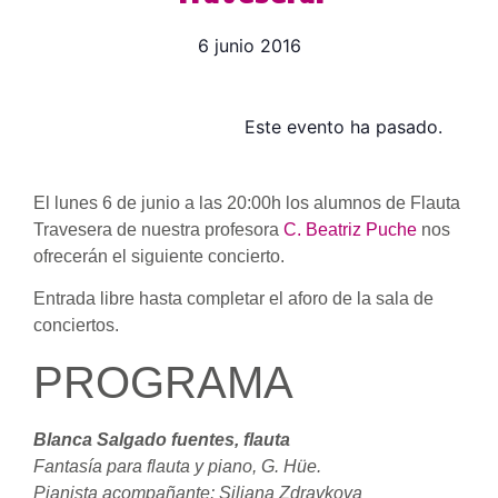
6 junio 2016
Este evento ha pasado.
El lunes 6 de junio a las 20:00h los alumnos de Flauta
Travesera de nuestra profesora
C. Beatriz Puche
nos
ofrecerán el siguiente concierto.
Entrada libre hasta completar el aforo de la sala de
conciertos.
PROGRAMA
Blanca Salgado fuentes, flauta
Fantasía para flauta y piano, G. Hüe.
Pianista acompañante: Siliana Zdravkova