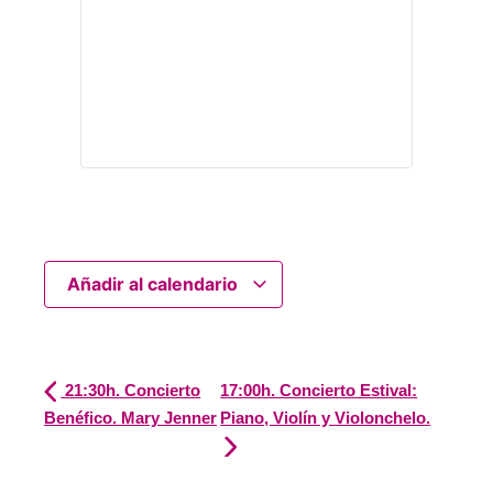
Añadir al calendario
21:30h. Concierto
17:00h. Concierto Estival:
Benéfico. Mary Jenner
Piano, Violín y Violonchelo.