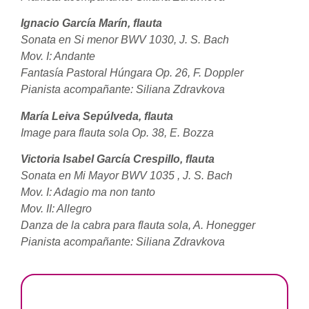
Ignacio García Marín, flauta
Sonata en Si menor BWV 1030, J. S. Bach
Mov. I: Andante
Fantasía Pastoral Húngara Op. 26, F. Doppler
Pianista acompañante: Siliana Zdravkova
María Leiva Sepúlveda, flauta
Image para flauta sola Op. 38, E. Bozza
Victoria Isabel García Crespillo, flauta
Sonata en Mi Mayor BWV 1035 , J. S. Bach
Mov. I: Adagio ma non tanto
Mov. II: Allegro
Danza de la cabra para flauta sola, A. Honegger
Pianista acompañante: Siliana Zdravkova