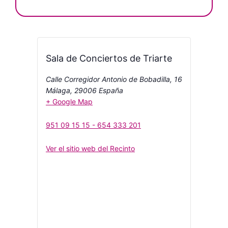
Sala de Conciertos de Triarte
Calle Corregidor Antonio de Bobadilla, 16
Málaga
,
29006
España
+ Google Map
951 09 15 15 - 654 333 201
Ver el sitio web del Recinto