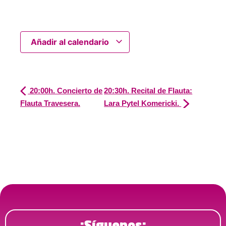
Añadir al calendario
20:00h. Concierto de
20:30h. Recital de Flauta:
Flauta Travesera.
Lara Pytel Komericki.