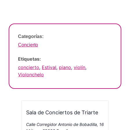
Categorías:
Concierto
Etiquetas:
concierto
,
Estival
,
piano
,
violín
,
Violonchelo
Sala de Conciertos de Triarte
Calle Corregidor Antonio de Bobadilla, 16