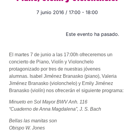
7 junio 2016
/
17:00
-
18:00
Este evento ha pasado.
El martes 7 de junio a las 17:00h ofreceremos un
concierto de Piano, Violín y Violonchelo
protagonizado por tres de nuestras jóvenes
alumnas. Isabel Jiménez Branasko (piano), Valeria
Jiménez Branasko (violonchelo) y Emily Jiménez
Branasko (violín) nos ofrecerán el siguiente programa:
Minueto en Sol Mayor BWV Anh. 116
“Cuaderno de Anna Magdalena”, J. S. Bach
Bellas las manitas son
Obispo W. Jones