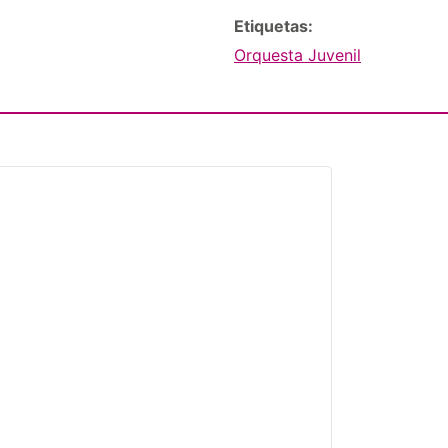
Etiquetas:
Orquesta Juvenil