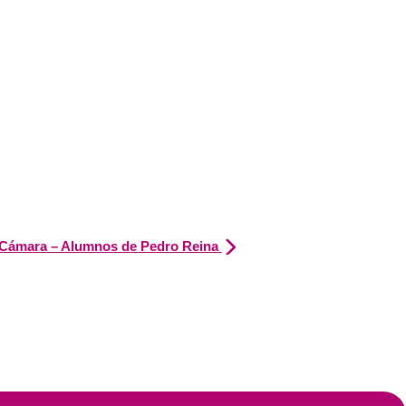
e Cámara – Alumnos de Pedro Reina