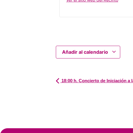
Añadir al calendario
18:00 h. Concierto de Iniciación a