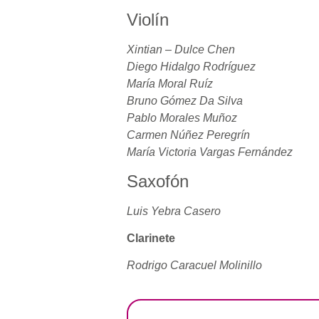
Violín
Xintian – Dulce Chen
Diego Hidalgo Rodríguez
María Moral Ruíz
Bruno Gómez Da Silva
Pablo Morales Muñoz
Carmen Núñez Peregrín
María Victoria Vargas Fernández
Saxofón
Luis Yebra Casero
Clarinete
Rodrigo Caracuel Molinillo