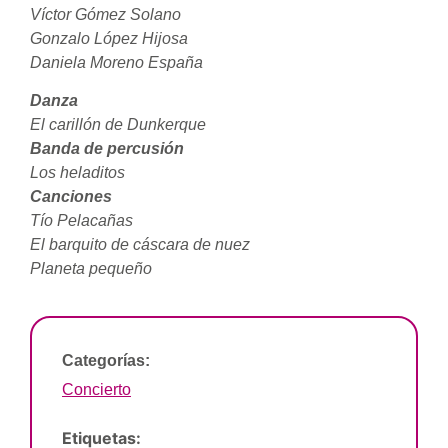
Víctor Gómez Solano
Gonzalo López Hijosa
Daniela Moreno España
Danza
El carillón de Dunkerque
Banda de percusión
Los heladitos
Canciones
Tío Pelacañas
El barquito de cáscara de nuez
Planeta pequeño
Categorías:
Concierto
Etiquetas: