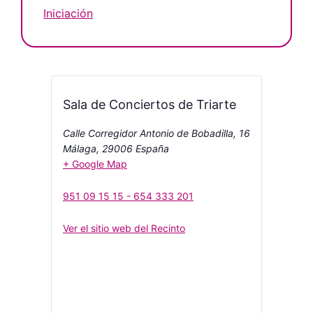
Iniciación
Sala de Conciertos de Triarte
Calle Corregidor Antonio de Bobadilla, 16
Málaga
,
29006
España
+ Google Map
951 09 15 15 - 654 333 201
Ver el sitio web del Recinto