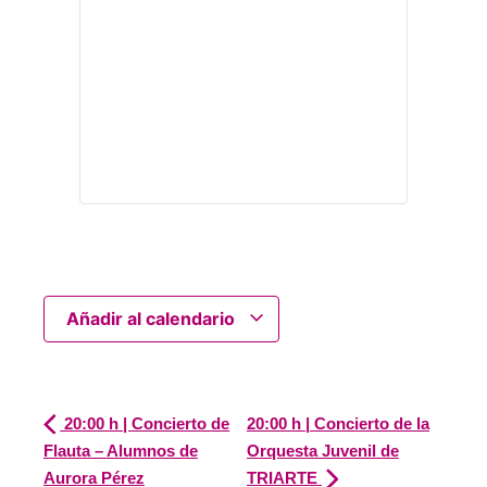
Añadir al calendario
20:00 h | Concierto de
20:00 h | Concierto de la
Flauta – Alumnos de
Orquesta Juvenil de
Aurora Pérez
TRIARTE