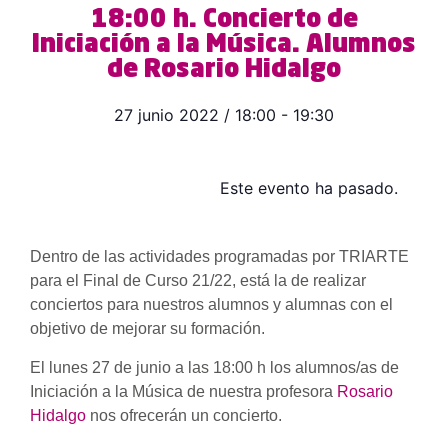
18:00 h. Concierto de
Iniciación a la Música. Alumnos
de Rosario Hidalgo
27 junio 2022
/
18:00
-
19:30
Este evento ha pasado.
Dentro de las actividades programadas por TRIARTE
para el Final de Curso 21/22, está la de realizar
conciertos para nuestros alumnos y alumnas con el
objetivo de mejorar su formación.
El lunes 27 de junio a las 18:00 h los alumnos/as de
Iniciación a la Música de nuestra profesora
Rosario
Hidalgo
nos ofrecerán un concierto.