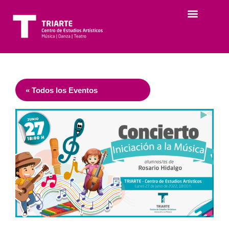
« Todos los Eventos