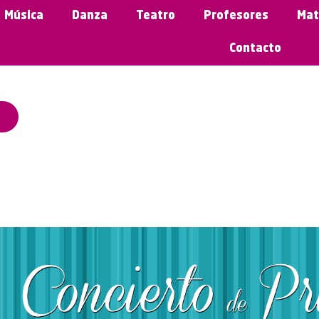
Música
Danza
Teatro
Profesores
Mat
Contacto