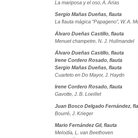
La mariposa y el oso, A. Arias
Sergio Mañas Dueñas, flauta
La flauta mágica “Papageno”, W. A. M
Álvaro Dueñas Castillo, flauta
Menuet champetre, N. J. Hullmandel
Álvaro Dueñas Castillo, flauta
Irene Cordero Rosado, flauta
Sergio Mañas Dueñas, flauta
Cuarteto en Do Mayor, J. Haydn
Irene Cordero Rosado, flauta
Gavotte, J. B. Loeillet
Juan Bosco Delgado Fernández, fl
Bourré, J. Krieger
Mario Fernández Gil, flauta
Melodía, L. van Beethoven