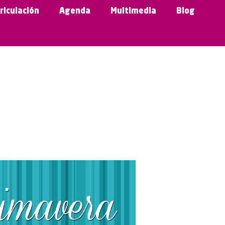
riculación
Agenda
Multimedia
Blog