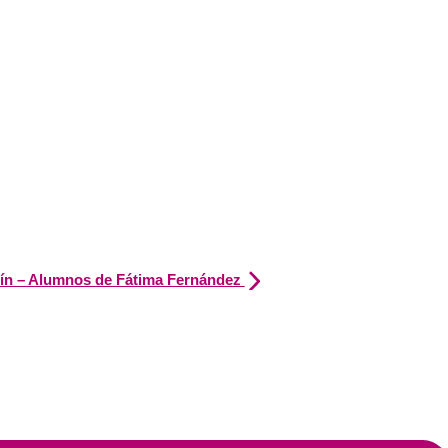
olín – Alumnos de Fátima Fernández