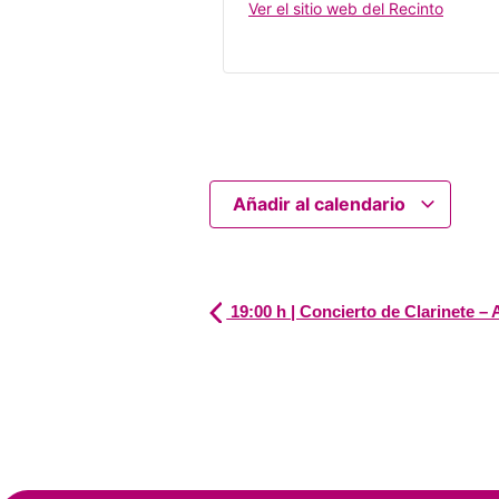
Ver el sitio web del Recinto
Añadir al calendario
19:00 h | Concierto de Clarinete 