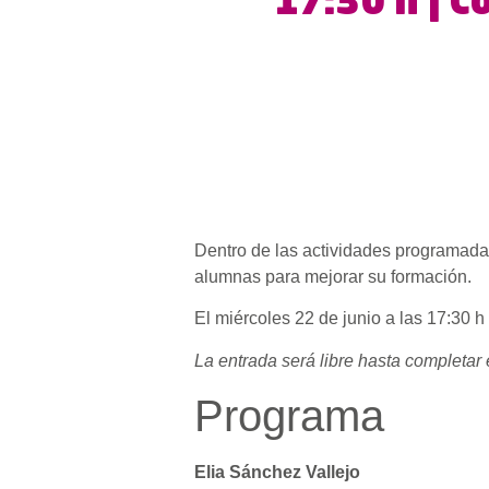
17:30 h | C
Dentro de las actividades programadas
alumnas para mejorar su formación.
El miércoles 22 de junio a las 17:30 
La entrada será libre hasta completar 
Programa
Elia Sánchez Vallejo