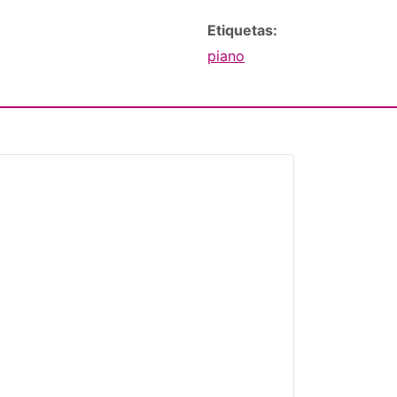
Etiquetas:
piano