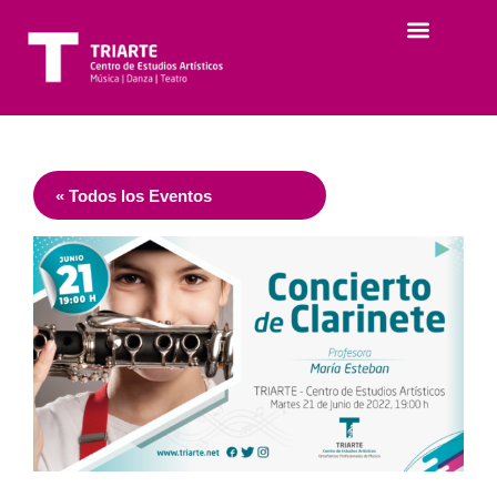
« Todos los Eventos