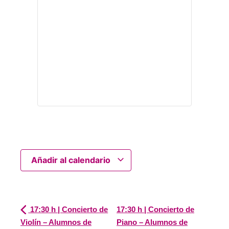
Añadir al calendario
17:30 h | Concierto de
17:30 h | Concierto de
Violín – Alumnos de
Piano – Alumnos de