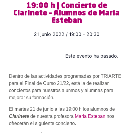
19:00 h | Concierto de
Clarinete – Alumnos de María
Esteban
21 junio 2022
/
19:00
-
20:30
Este evento ha pasado.
Dentro de las actividades programadas por TRIARTE
para el Final de Curso 21/22, está la de realizar
conciertos para nuestros alumnos y alumnas para
mejorar su formación.
El martes 21 de junio a las 19:00 h los alumnos de
Clarinete
de nuestra profesora
María Esteban
nos
ofrecerán el siguiente concierto.