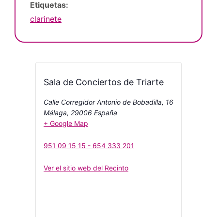
Etiquetas:
clarinete
Sala de Conciertos de Triarte
Calle Corregidor Antonio de Bobadilla, 16
Málaga
,
29006
España
+ Google Map
951 09 15 15 - 654 333 201
Ver el sitio web del Recinto