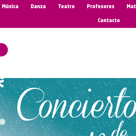
Música
Danza
Teatro
Profesores
Mat
Contacto