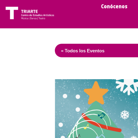
Conócenos
« Todos los Eventos