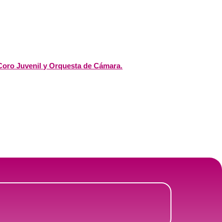
Coro Juvenil y Orquesta de Cámara.