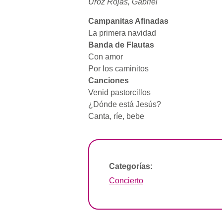
Uroz Rojas, Gabriel
Campanitas Afinadas
La primera navidad
Banda de Flautas
Con amor
Por los caminitos
Canciones
Venid pastorcillos
¿Dónde está Jesús?
Canta, ríe, bebe
Categorías:
Concierto