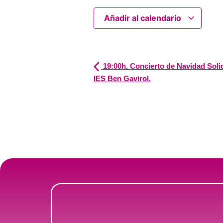
Añadir al calendario
19:00h. Concierto de Navidad Solid
IES Ben Gavirol.