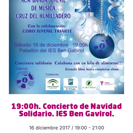
19:00h. Concierto de Navidad
Solidario. IES Ben Gavirol.
16 diciembre 2017
/
19:00
-
21:00