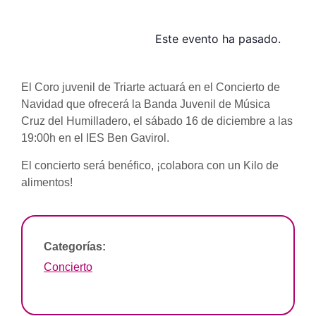
Este evento ha pasado.
El Coro juvenil de Triarte actuará en el Concierto de
Navidad que ofrecerá la Banda Juvenil de Música
Cruz del Humilladero, el sábado 16 de diciembre a las
19:00h en el IES Ben Gavirol.
El concierto será benéfico, ¡colabora con un Kilo de
alimentos!
Categorías:
Concierto