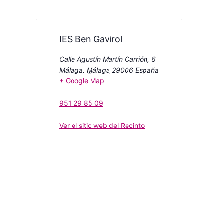
IES Ben Gavirol
Calle Agustín Martín Carrión, 6
Málaga
,
Málaga
29006
España
+ Google Map
951 29 85 09
Ver el sitio web del Recinto