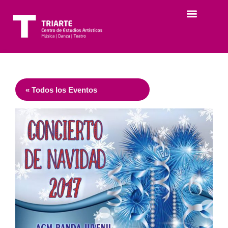
« Todos los Eventos