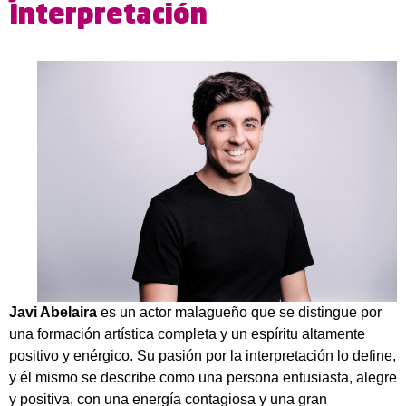
Interpretación
Javi Abelaira
es un actor malagueño que se distingue por
una formación artística completa y un espíritu altamente
positivo y enérgico. Su pasión por la interpretación lo define,
y él mismo se describe como una persona entusiasta, alegre
y positiva, con una energía contagiosa y una gran