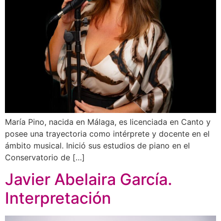
María Pino, nacida en Málaga, es licenciada en Canto y
posee una trayectoria como intérprete y docente en el
ámbito musical. Inició sus estudios de piano en el
Conservatorio de […]
Javier Abelaira García.
Interpretación