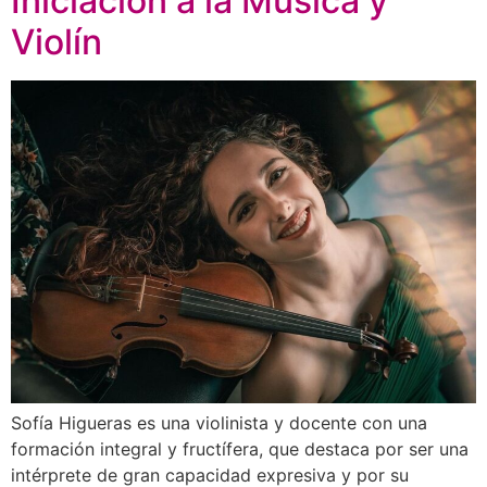
Iniciación a la Música y
Violín
Sofía Higueras es una violinista y docente con una
formación integral y fructífera, que destaca por ser una
intérprete de gran capacidad expresiva y por su