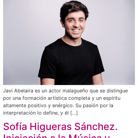
Javi Abelaira es un actor malagueño que se distingue
por una formación artística completa y un espíritu
altamente positivo y enérgico. Su pasión por la
interpretación lo define, y él […]
Sofía Higueras Sánchez.