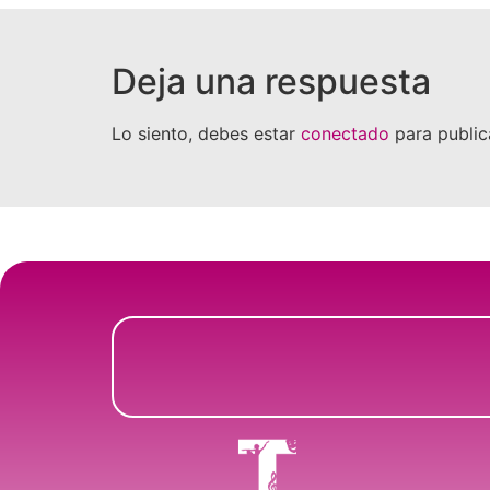
Deja una respuesta
Lo siento, debes estar
conectado
para public