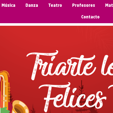
Música
Danza
Teatro
Profesores
Mat
Contacto