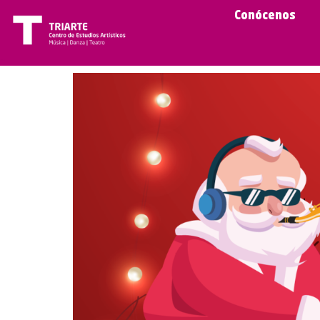
Conócenos