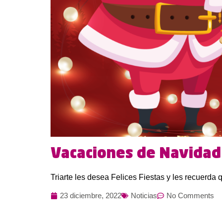
Vacaciones de Navidad
Triarte les desea Felices Fiestas y les recuerda 
23 diciembre, 2022
Noticias
No Comments