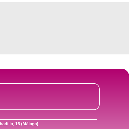
adilla, 16 (Málaga)