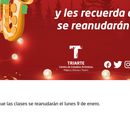
que las clases se reanudarán el lunes 9 de enero.