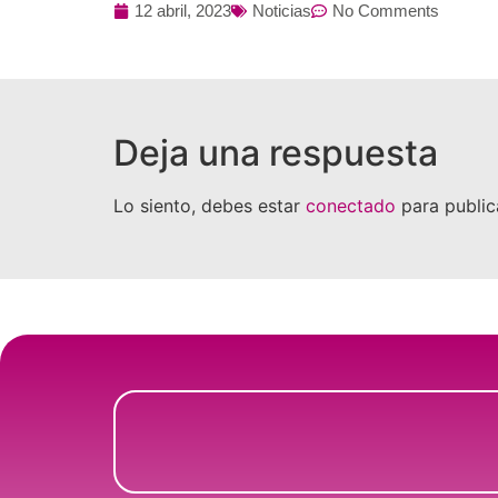
12 abril, 2023
Noticias
No Comments
Deja una respuesta
Lo siento, debes estar
conectado
para public