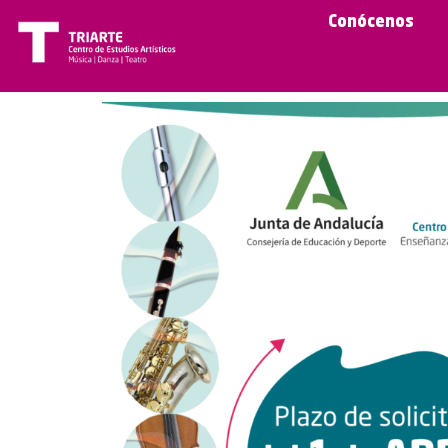
Conócenos