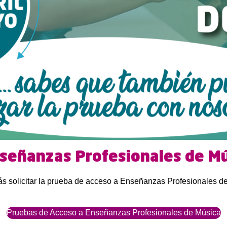
nseñanzas Profesionales de Mú
drás solicitar la prueba de acceso a Enseñanzas Profesionales 
Pruebas de Acceso a Enseñanzas Profesionales de Música