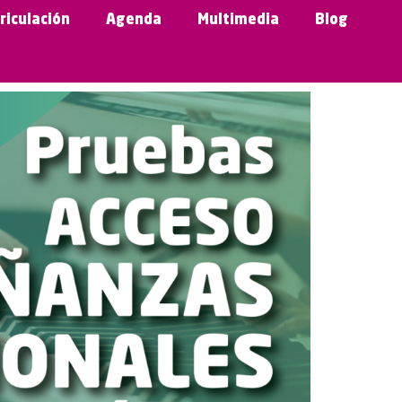
riculación
Agenda
Multimedia
Blog