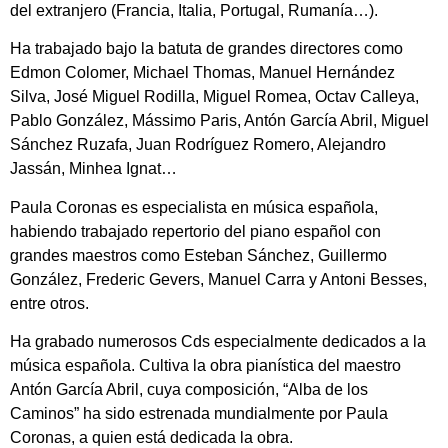
del extranjero (Francia, Italia, Portugal, Rumanía…).
Ha trabajado bajo la batuta de grandes directores como
Edmon Colomer, Michael Thomas, Manuel Hernández
Silva, José Miguel Rodilla, Miguel Romea, Octav Calleya,
Pablo González, Mássimo Paris, Antón García Abril, Miguel
Sánchez Ruzafa, Juan Rodríguez Romero, Alejandro
Jassán, Minhea Ignat…
Paula Coronas es especialista en música española,
habiendo trabajado repertorio del piano español con
grandes maestros como Esteban Sánchez, Guillermo
González, Frederic Gevers, Manuel Carra y Antoni Besses,
entre otros.
Ha grabado numerosos Cds especialmente dedicados a la
música española. Cultiva la obra pianística del maestro
Antón García Abril, cuya composición, “Alba de los
Caminos” ha sido estrenada mundialmente por Paula
Coronas, a quien está dedicada la obra.