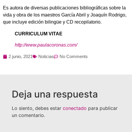
Es autora de diversas publicaciones bibliográficas sobre la
vida y obra de los maestros García Abril y Joaquín Rodrigo,
que incluye edición bilingüe y CD recopilatorio.
CURRICULUM VITAE
http://www.paulacoronas.com/
2 junio, 2021
Noticias
No Comments
Deja una respuesta
Lo siento, debes estar
conectado
para publicar
un comentario.