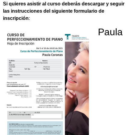
Si quieres asistir al curso deberás descargar y seguir
las instrucciones del siguiente formulario de
inscripción
:
Paula