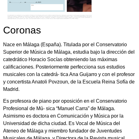
Coronas
Nace en Málaga (España). Titulada por el Conservatorio
Superior de Música de Málaga, estudia bajo la dirección del
catedrático Horacio Socías obteniendo las máximas
calificaciones. Posteriormente perfecciona sus estudios
musicales con la catedrá- tica Ana Guijarro y con el profesor
y concertista Anatoli Povzoun, de la Escuela Reina Sofía de
Madrid.
Es profesora de piano por oposición en el Conservatorio
Profesional de Mú- sica “Manuel Carra” de Málaga.
Asimismo es doctora en Comunicación y Música por la
Universidad de dicha ciudad. Es Vocal de Música del
Ateneo de Málaga y miembro fundador de Juventudes
Musicales de Málaga, y Directora de la Revista musical