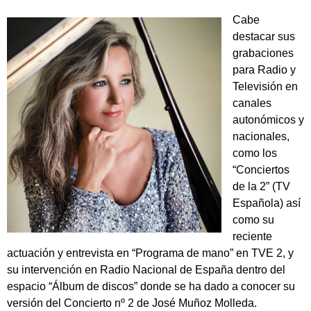
Cabe
destacar sus
grabaciones
para Radio y
Televisión en
canales
autonómicos y
nacionales,
como los
“Conciertos
de la 2” (TV
Española) así
como su
reciente
actuación y entrevista en “Programa de mano” en TVE 2, y
su intervención en Radio Nacional de España dentro del
espacio “Álbum de discos” donde se ha dado a conocer su
versión del Concierto nº 2 de José Muñoz Molleda.