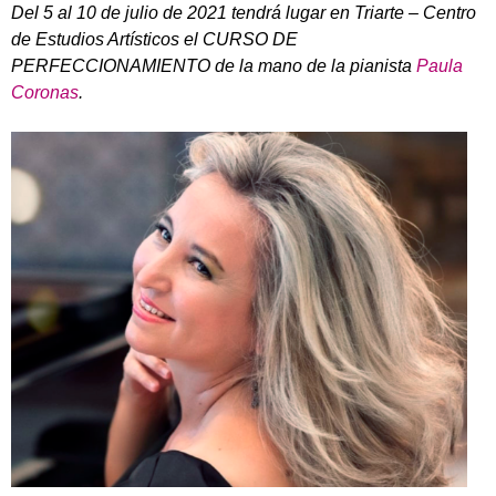
Del 5 al 10 de julio de 2021 tendrá lugar en Triarte – Centro
de Estudios Artísticos el CURSO DE
PERFECCIONAMIENTO de la mano de la pianista
Paula
Coronas
.