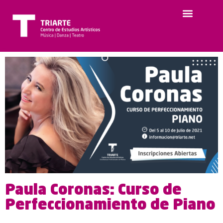
Paula Coronas: Curso de
Perfeccionamiento de Piano