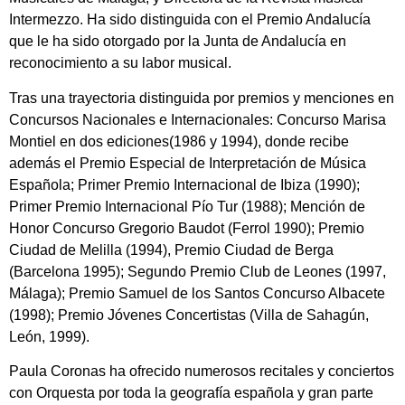
Intermezzo. Ha sido distinguida con el Premio Andalucía
que le ha sido otorgado por la Junta de Andalucía en
reconocimiento a su labor musical.
Tras una trayectoria distinguida por premios y menciones en
Concursos Nacionales e Internacionales: Concurso Marisa
Montiel en dos ediciones(1986 y 1994), donde recibe
además el Premio Especial de Interpretación de Música
Española; Primer Premio Internacional de Ibiza (1990);
Primer Premio Internacional Pío Tur (1988); Mención de
Honor Concurso Gregorio Baudot (Ferrol 1990); Premio
Ciudad de Melilla (1994), Premio Ciudad de Berga
(Barcelona 1995); Segundo Premio Club de Leones (1997,
Málaga); Premio Samuel de los Santos Concurso Albacete
(1998); Premio Jóvenes Concertistas (Villa de Sahagún,
León, 1999).
Paula Coronas ha ofrecido numerosos recitales y conciertos
con Orquesta por toda la geografía española y gran parte