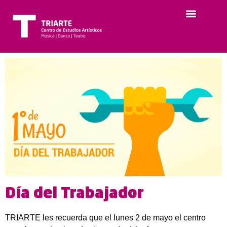
Día del Trabajador
TRIARTE les recuerda que el lunes 2 de mayo el centro