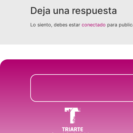
Deja una respuesta
Lo siento, debes estar
conectado
para public