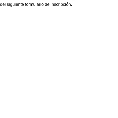
el siguiente formulario de inscripción.