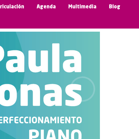
riculación
Agenda
Multimedia
Blog