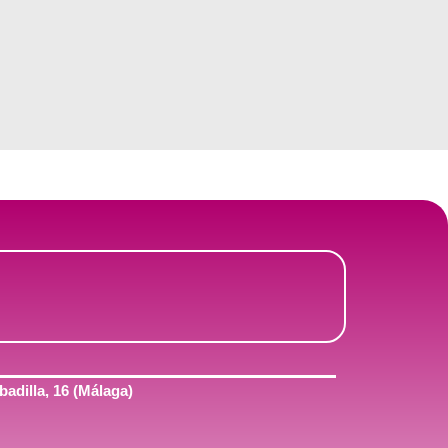
adilla, 16 (Málaga)