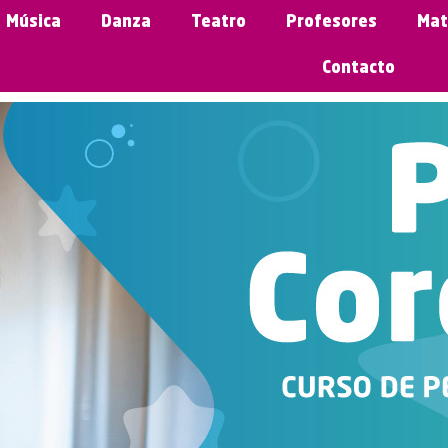
Música
Danza
Teatro
Profesores
Mat
Contacto