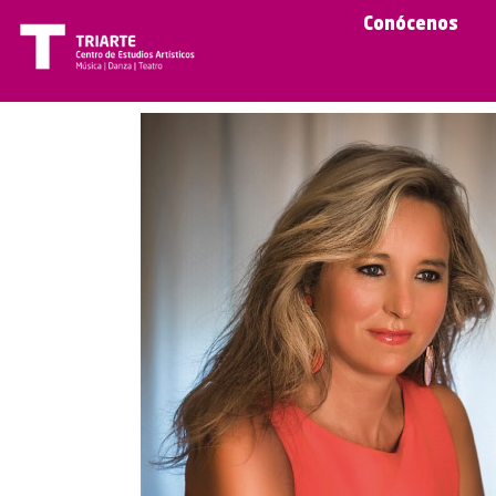
Conócenos