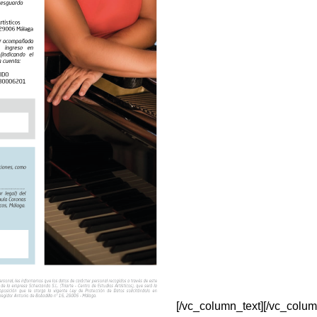
[/vc_column_text][/vc_colum