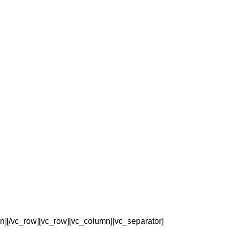
n][/vc_row][vc_row][vc_column][vc_separator]