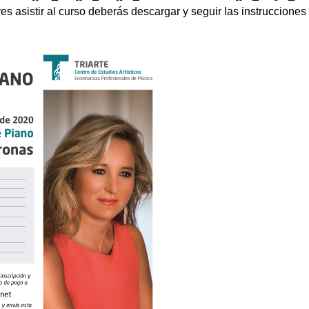
 asistir al curso deberás descargar y seguir las instrucciones d