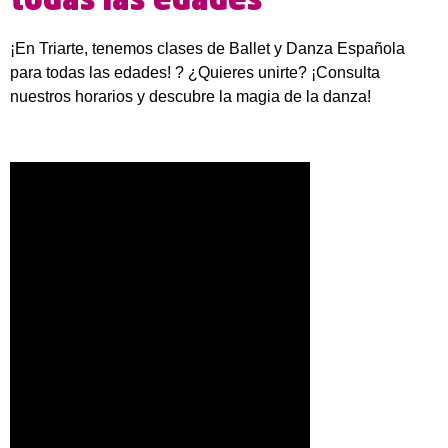
todas las edades
¡En Triarte, tenemos clases de Ballet y Danza Española
para todas las edades! ? ¿Quieres unirte? ¡Consulta
nuestros horarios y descubre la magia de la danza!