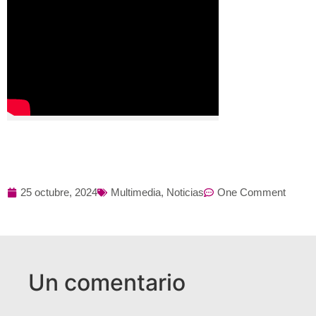
25 octubre, 2024
Multimedia
,
Noticias
One Comment
Un comentario