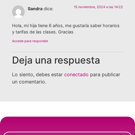
15 noviembre, 2024 a las 14:22
Sandra
dice:
Hola, mi hija tiene 6 años, me gustaría saber horarios
y tarifas de las clases. Gracias
Accede para responder
Deja una respuesta
Lo siento, debes estar
conectado
para publicar
un comentario.