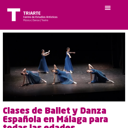
Clases de Ballet y Danza
Española en Málaga para