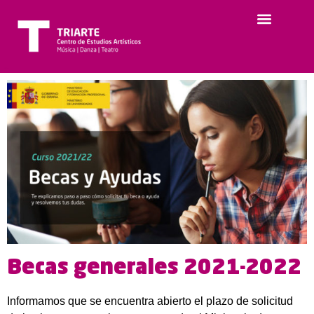
Becas generales 2021-2022
Informamos que se encuentra abierto el plazo de solicitud