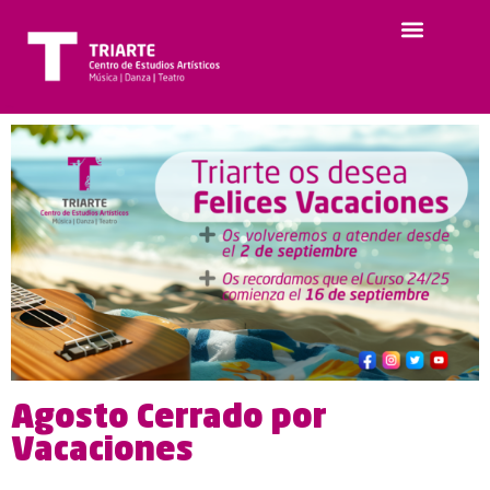
Agosto Cerrado por
Vacaciones