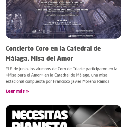
Concierto Coro en la Catedral de
Málaga. Misa del Amor
El 8 de junio, los alumnos de Coro de Triarte participaron en la
«Misa para el Amor» en la Catedral de Málaga, una misa
estacional compuesta por Francisco Javier Moreno Ramos
Leer más »