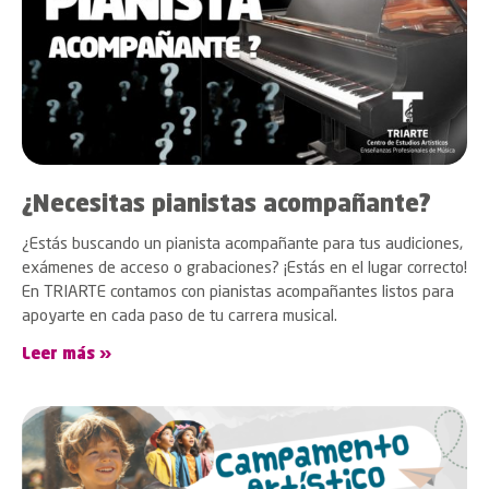
¿Necesitas pianistas acompañante?
¿Estás buscando un pianista acompañante para tus audiciones,
exámenes de acceso o grabaciones? ¡Estás en el lugar correcto!
En TRIARTE contamos con pianistas acompañantes listos para
apoyarte en cada paso de tu carrera musical.
Leer más »