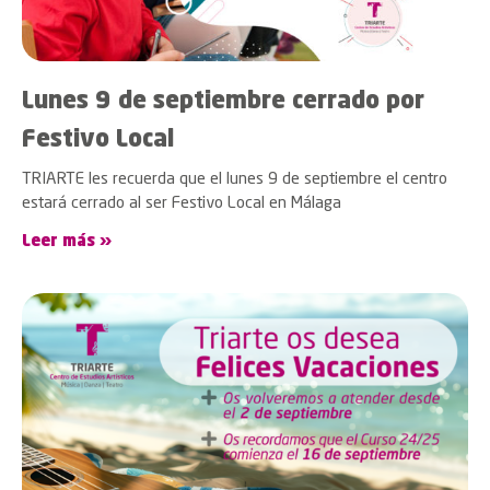
Lunes 9 de septiembre cerrado por
Festivo Local
TRIARTE les recuerda que el lunes 9 de septiembre el centro
estará cerrado al ser Festivo Local en Málaga
Leer más »