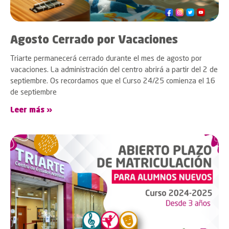
Agosto Cerrado por Vacaciones
Triarte permanecerá cerrado durante el mes de agosto por
vacaciones. La administración del centro abrirá a partir del 2 de
septiembre. Os recordamos que el Curso 24/25 comienza el 16
de septiembre
Leer más »