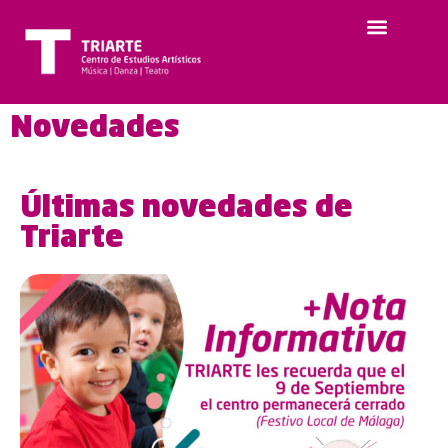
Novedades
Últimas novedades de
Triarte