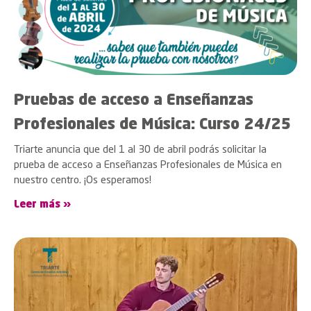
Pruebas de acceso a Enseñanzas
Profesionales de Música: Curso 24/25
Triarte anuncia que del 1 al 30 de abril podrás solicitar la
prueba de acceso a Enseñanzas Profesionales de Música en
nuestro centro. ¡Os esperamos!
Leer más »