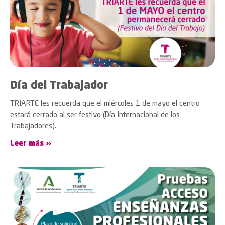
Día del Trabajador
TRIARTE les recuerda que el miércoles 1 de mayo el centro
estará cerrado al ser festivo (Día Internacional de los
Trabajadores).
Leer más »