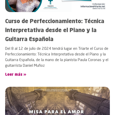
Curso de Perfeccionamiento: Técnica
interpretativa desde el Piano y la
Guitarra Española
Del 8 al 12 de julio de 2024 tendrá lugar en Triarte el Curso de
Perfeccionamiento: Técnica Interpretativa desde el Piano y la
Guitarra Española, de la mano de la pianista Paula Coronas y el
guitarrista Daniel Muñoz
Leer más »