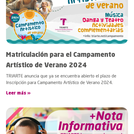
Matriculación para el Campamento
Artístico de Verano 2024
TRIARTE anuncia que ya se encuentra abierto el plazo de
Inscripción para Campamento Artístico de Verano 2024.
Leer más »