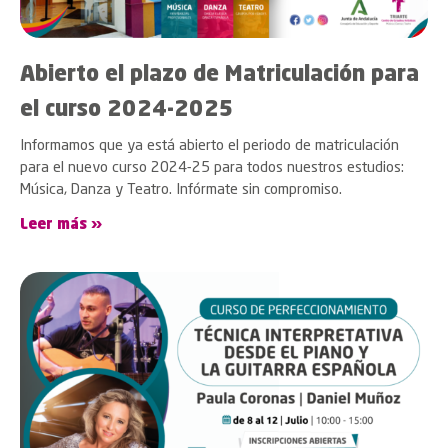
Abierto el plazo de Matriculación para
el curso 2024-2025
Informamos que ya está abierto el periodo de matriculación
para el nuevo curso 2024-25 para todos nuestros estudios:
Música, Danza y Teatro. Infórmate sin compromiso.
Leer más »