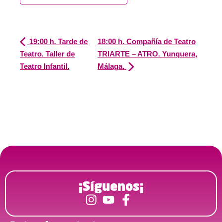
19:00 h. Tarde de
18:00 h. Compañía de Teatro
Teatro. Taller de
TRIARTE – ATRO. Yunquera,
Teatro Infantil.
Málaga.
¡Síguenos¡