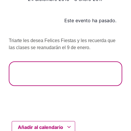
Este evento ha pasado.
Triarte les desea Felices Fiestas y les recuerda que
las clases se reanudarán el 9 de enero.
Añadir al calendario