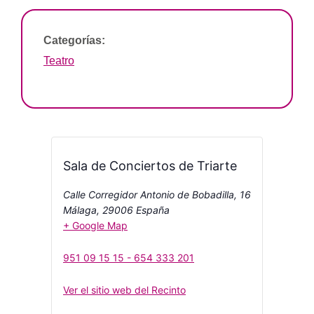
Categorías:
Teatro
Sala de Conciertos de Triarte
Calle Corregidor Antonio de Bobadilla, 16
Málaga
,
29006
España
+ Google Map
951 09 15 15 - 654 333 201
Ver el sitio web del Recinto