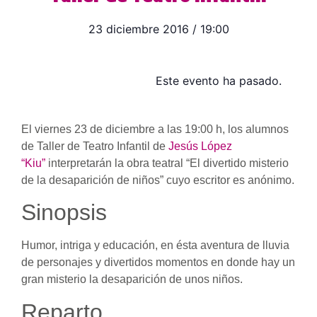
23 diciembre 2016
/
19:00
Este evento ha pasado.
El viernes 23 de diciembre a las 19:00 h, los alumnos
de Taller de Teatro Infantil de
Jesús López
“Kiu”
interpretarán la obra teatral “El divertido misterio
de la desaparición de niños” cuyo escritor es anónimo.
Sinopsis
Humor, intriga y educación, en ésta aventura de lluvia
de personajes y divertidos momentos en donde hay un
gran misterio la desaparición de unos niños.
Reparto