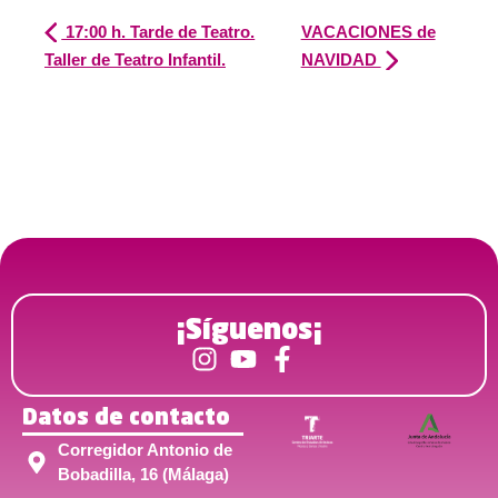
17:00 h. Tarde de Teatro.
VACACIONES de
Taller de Teatro Infantil.
NAVIDAD
¡Síguenos¡
Datos de contacto
Corregidor Antonio de
Bobadilla, 16 (Málaga)