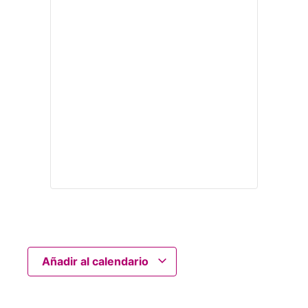
Añadir al calendario