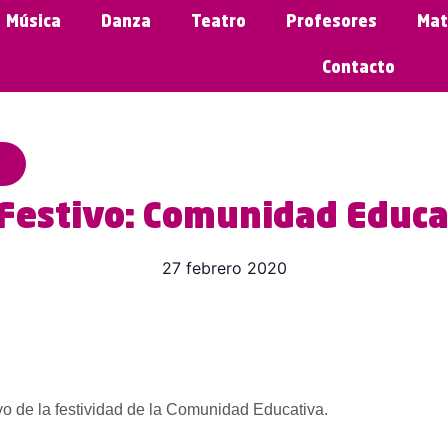
Música
Danza
Teatro
Profesores
Mat
Contacto
 Festivo: Comunidad Educa
27 febrero 2020
o de la festividad de la Comunidad Educativa.