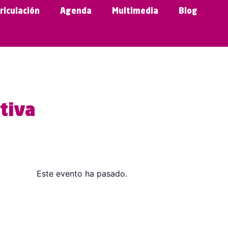
riculación
Agenda
Multimedia
Blog
tiva
Este evento ha pasado.