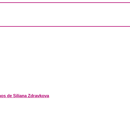
nos de Siliana Zdravkova