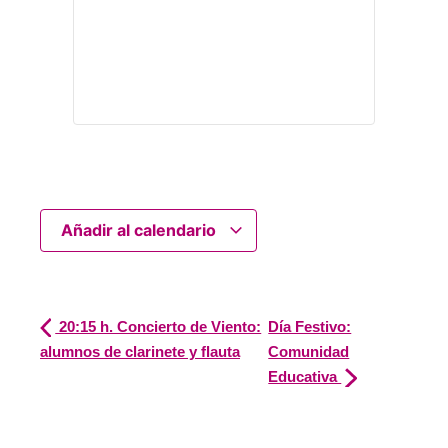
Añadir al calendario
20:15 h. Concierto de Viento:
Día Festivo:
alumnos de clarinete y flauta
Comunidad
Educativa