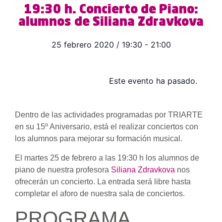
19:30 h. Concierto de Piano:
alumnos de Siliana Zdravkova
25 febrero 2020
/
19:30
-
21:00
Este evento ha pasado.
Dentro de las actividades programadas por TRIARTE
en su 15º Aniversario, está el realizar conciertos con
los alumnos para mejorar su formación musical.
El martes 25 de febrero a las 19:30 h los alumnos de
piano de nuestra profesora
Siliana Zdravkova
nos
ofrecerán un concierto. La entrada será libre hasta
completar el aforo de nuestra sala de conciertos.
PROGRAMA