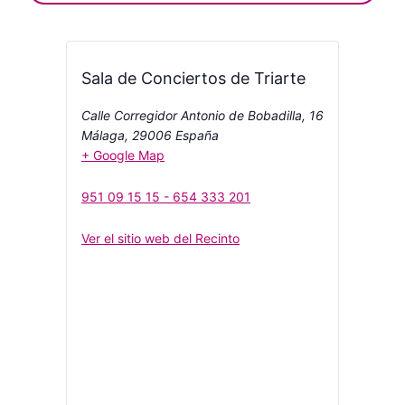
Sala de Conciertos de Triarte
Calle Corregidor Antonio de Bobadilla, 16
Málaga
,
29006
España
+ Google Map
951 09 15 15 - 654 333 201
Ver el sitio web del Recinto