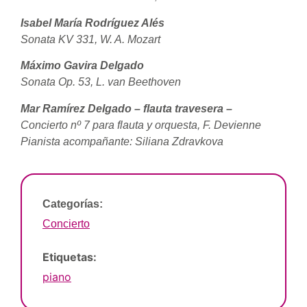
Isabel María Rodríguez Alés
Sonata KV 331, W. A. Mozart
Máximo Gavira Delgado
Sonata Op. 53, L. van Beethoven
Mar Ramírez Delgado – flauta travesera –
Concierto nº 7 para flauta y orquesta, F. Devienne
Pianista acompañante: Siliana Zdravkova
Categorías:
Concierto
Etiquetas:
piano