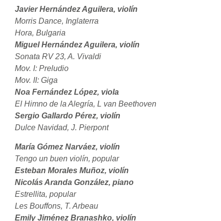
Javier Hernández Aguilera, violín
Morris Dance, Inglaterra
Hora, Bulgaria
Miguel Hernández Aguilera, violín
Sonata RV 23, A. Vivaldi
Mov. I: Preludio
Mov. II: Giga
Noa Fernández López, viola
El Himno de la Alegría, L van Beethoven
Sergio Gallardo Pérez, violín
Dulce Navidad, J. Pierpont
María Gómez Narváez, violín
Tengo un buen violín, popular
Esteban Morales Muñoz, violín
Nicolás Aranda González, piano
Estrellita, popular
Les Bouffons, T. Arbeau
Emily Jiménez Branashko, violín