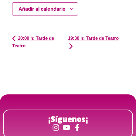
Añadir al calendario
20:00 h: Tarde de
19:30 h: Tarde de Teatro
Teatro
¡Síguenos¡