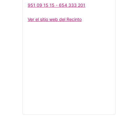
951 09 15 15 - 654 333 201
Ver el sitio web del Recinto