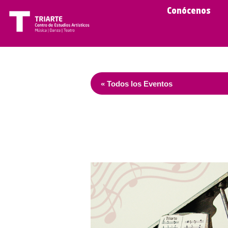
Conócenos
« Todos los Eventos