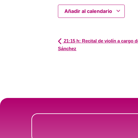
Añadir al calendario
21:15 h: Recital de violín a cargo 
Sánchez