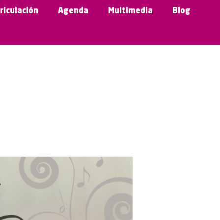
riculación
Agenda
Multimedia
Blog