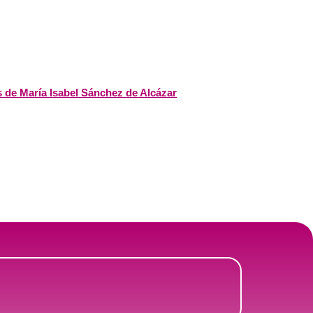
s de María Isabel Sánchez de Alcázar