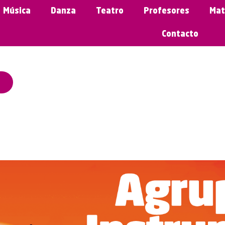
Música
Danza
Teatro
Profesores
Mat
Contacto