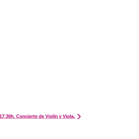
17:30h. Concierto de Violín y Viola.