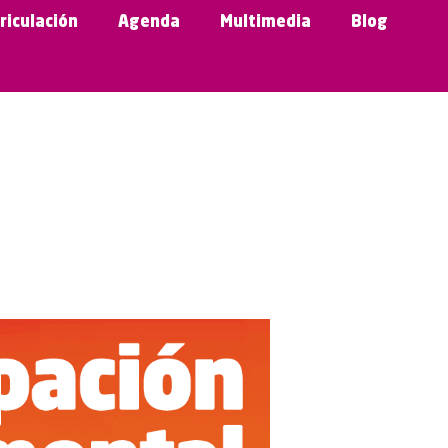
riculación
Agenda
Multimedia
Blog