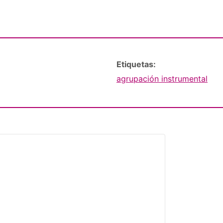
Etiquetas:
agrupación instrumental