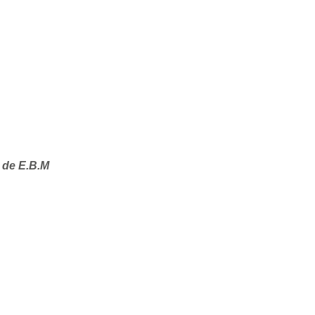
 de E.B.M