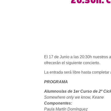
20:30h. 
El 17 de Junio a las 20:30h nuestros
ofrecerán el siguiente concierto.
La entrada será libre hasta completar 
PROGRAMA
Alumnos/as de 1er Curso de 2º Cicl
Somewhere only we know, Keane
Componentes:
Paula Martín Domínguez