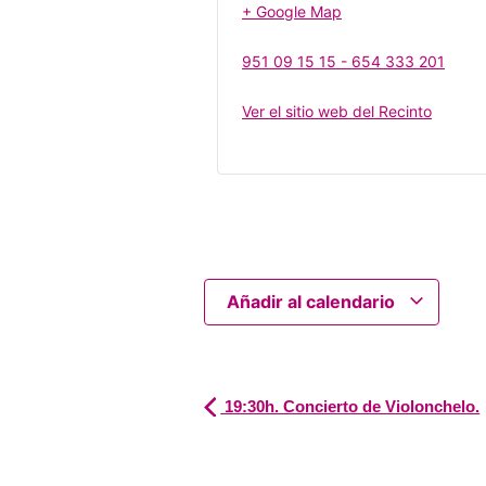
+ Google Map
951 09 15 15 - 654 333 201
Ver el sitio web del Recinto
Añadir al calendario
19:30h. Concierto de Violonchelo.