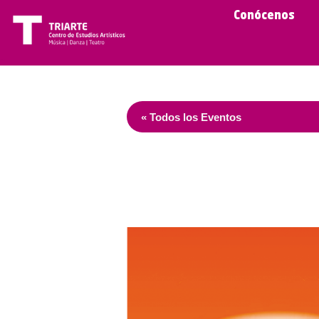
Conócenos
« Todos los Eventos