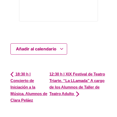
Añadir al calendario
18:30 h |
12:30 h | XIX Festival de Teatro
Concierto de
Triarte. “La LLamada” A cargo
Iniciación a la
de los Alumnos de Taller de
Música. Alumnos de
Teatro Adulto
Clara Peláez