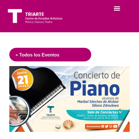
« Todos los Eventos