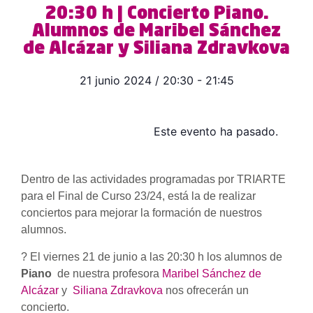
20:30 h | Concierto Piano.
Alumnos de Maribel Sánchez
de Alcázar y Siliana Zdravkova
21 junio 2024
/
20:30
-
21:45
Este evento ha pasado.
Dentro de las actividades programadas por TRIARTE
para el Final de Curso 23/24, está la de realizar
conciertos para mejorar la formación de nuestros
alumnos.
? El viernes 21 de junio a las 20:30 h los alumnos de
Piano
de nuestra profesora
Maribel Sánchez de
Alcázar
y
Siliana Zdravkova
nos ofrecerán un
concierto.