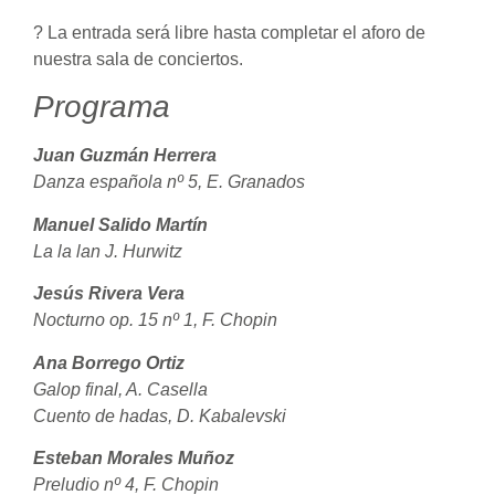
? La entrada será libre hasta completar el aforo de
nuestra sala de conciertos.
Programa
Juan Guzmán Herrera
Danza española nº 5, E. Granados
Manuel Salido Martín
La la lan J. Hurwitz
Jesús Rivera Vera
Nocturno op. 15 nº 1, F. Chopin
Ana Borrego Ortiz
Galop final, A. Casella
Cuento de hadas, D. Kabalevski
Esteban Morales Muñoz
Preludio nº 4, F. Chopin