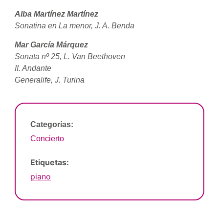
Alba Martínez Martínez
Sonatina en La menor, J. A. Benda
Mar García Márquez
Sonata nº 25, L. Van Beethoven
II. Andante
Generalife, J. Turina
Categorías:
Concierto
Etiquetas:
piano