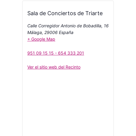
Sala de Conciertos de Triarte
Calle Corregidor Antonio de Bobadilla, 16
Málaga
,
29006
España
+ Google Map
951 09 15 15 - 654 333 201
Ver el sitio web del Recinto