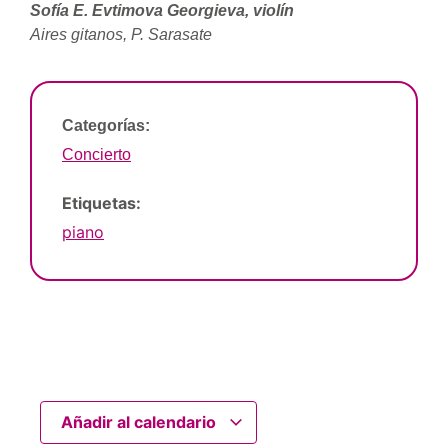
Sofía E. Evtimova Georgieva, violín
Aires gitanos, P. Sarasate
Categorías:
Concierto
Etiquetas:
piano
Añadir al calendario