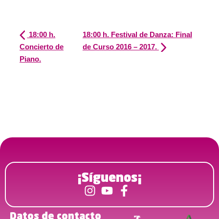
18:00 h.
18:00 h. Festival de Danza: Final
Concierto de
de Curso 2016 – 2017.
Piano.
¡Síguenos¡
Datos de contacto