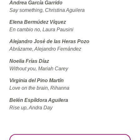
Andrea García Garrido
Say something, Christina Aguilera
Elena Bermúdez Víquez
En cambio no, Laura Pausini
Alejandro José de las Heras Pozo
Abrázame, Alejandro Fernández
Noelia Frías Díaz
Without you, Mariah Carey
Virginia del Pino Martín
Love on the brain, Rihanna
Belén Espíldora Aguilera
Rise up, Andra Day