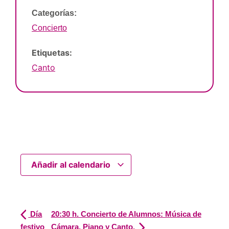
Categorías:
Concierto
Etiquetas:
Canto
Añadir al calendario
Día
20:30 h. Concierto de Alumnos: Música de
festivo
Cámara, Piano y Canto.