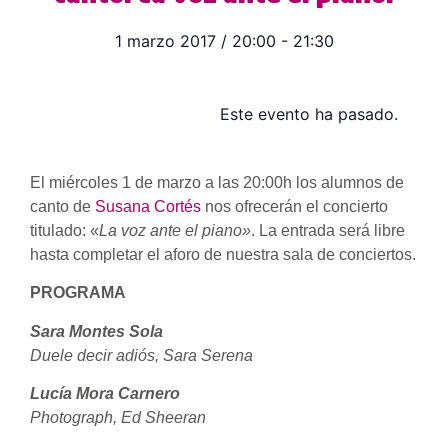
1 marzo 2017
/
20:00
-
21:30
Este evento ha pasado.
El miércoles 1 de marzo a las 20:00h los alumnos de
canto de
Susana Cortés
nos ofrecerán el concierto
titulado: «
La voz ante el piano»
. La entrada será libre
hasta completar el aforo de nuestra sala de conciertos.
PROGRAMA
Sara Montes Sola
Duele decir adiós, Sara Serena
Lucía Mora Carnero
Photograph, Ed Sheeran