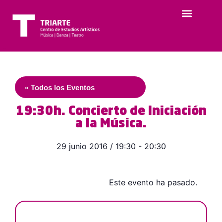
« Todos los Eventos
19:30h. Concierto de Iniciación
a la Música.
29 junio 2016
/
19:30
-
20:30
Este evento ha pasado.