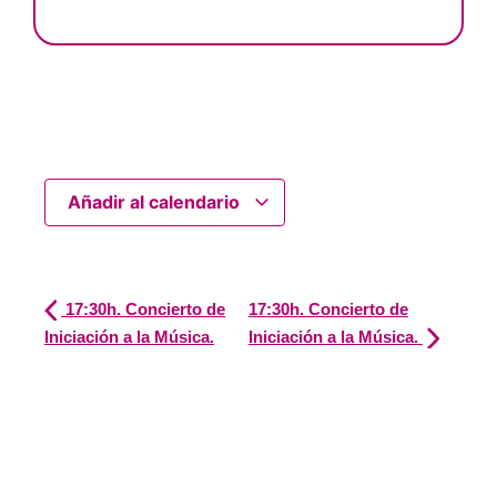
Añadir al calendario
17:30h. Concierto de
17:30h. Concierto de
Iniciación a la Música.
Iniciación a la Música.