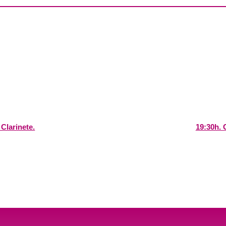
Clarinete.
19:30h. 