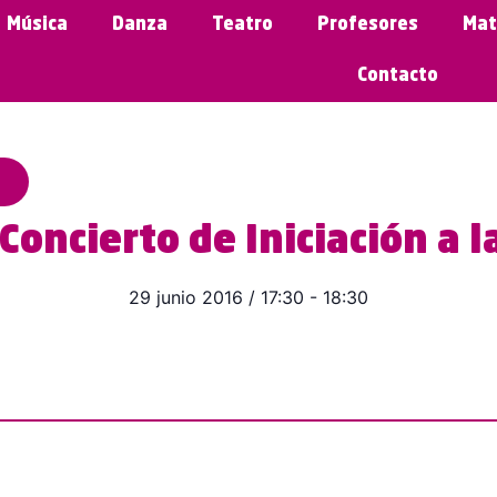
Música
Danza
Teatro
Profesores
Mat
Contacto
Concierto de Iniciación a l
29 junio 2016
/
17:30
-
18:30