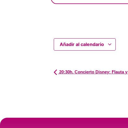
Añadir al calendario
20:30h. Concierto Disney: Flauta y 