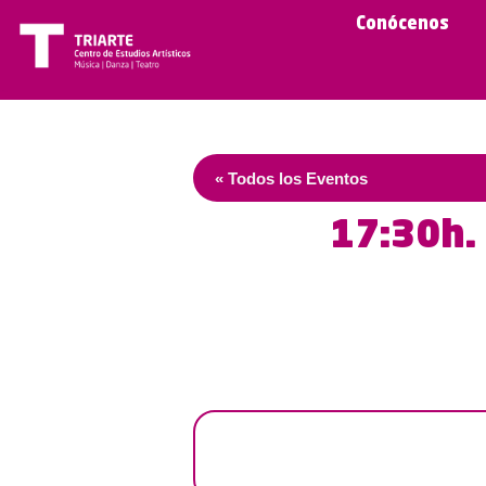
Conócenos
« Todos los Eventos
17:30h. 