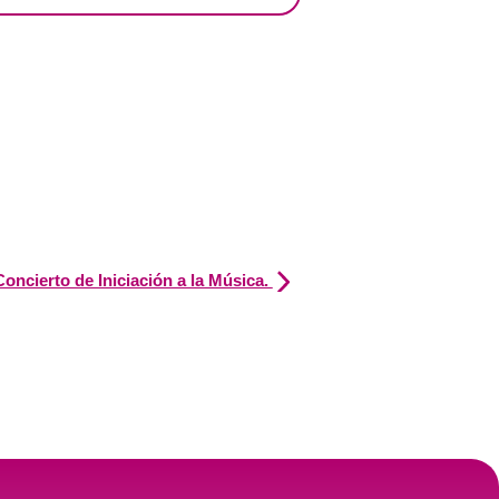
Concierto de Iniciación a la Música.