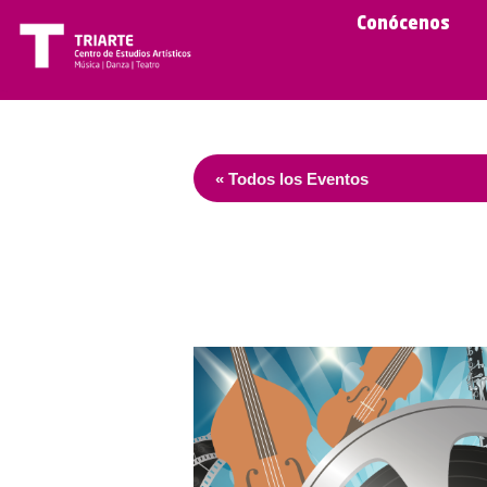
Conócenos
« Todos los Eventos