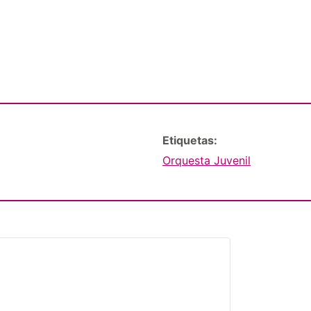
Etiquetas:
Orquesta Juvenil