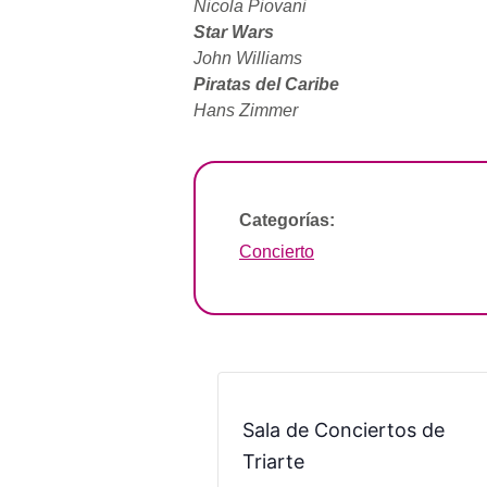
Nicola Piovani
Star Wars
John Williams
Piratas del Caribe
Hans Zimmer
Categorías:
Concierto
Sala de Conciertos de
Triarte