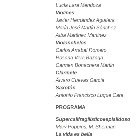
Lucía Lara Mendoza
Violines
Javier Hernández Aguilera
María José Martín Sánchez
Alba Martínez Martínez
Violonchelos
Carlos Arrabal Romero
Rosana Vera Bazaga
Carmen Bonachera Martín
Clarinete
Álvaro Cuevas García
Saxofón
Antonio Francisco Luque Cara
PROGRAMA
Supercalifragilisticoespialidoso
Mary Poppins, M. Sherman
La vida es bella