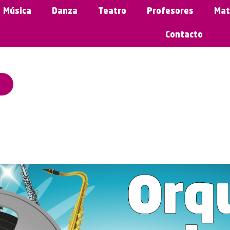
Música
Danza
Teatro
Profesores
Mat
Contacto