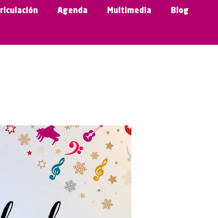
riculación
Agenda
Multimedia
Blog