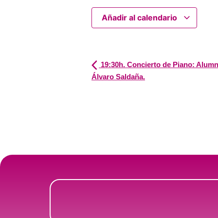
Añadir al calendario
19:30h. Concierto de Piano: Alumno
Álvaro Saldaña.