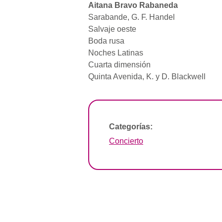
Aitana Bravo Rabaneda
Sarabande, G. F. Handel
Salvaje oeste
Boda rusa
Noches Latinas
Cuarta dimensión
Quinta Avenida, K. y D. Blackwell
Categorías:
Concierto