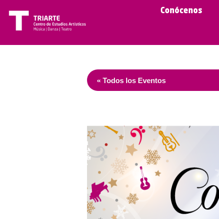
Conócenos
« Todos los Eventos