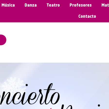
Música
Danza
Teatro
Profesores
Mat
Contacto