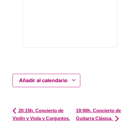
Añadir al calendario
20:15h. Concierto de
19:00h. Concierto de
Violín y Viola y Conjuntos.
Guitarra Clásica.