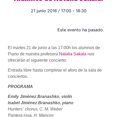
21 junio 2016
/
17:00
-
18:30
Este evento ha pasado.
El martes 21 de junio a las 17:00h los alumnos de
Piano de nuestra profesora
Natalia Sakala
nos
ofrecerán el siguiente concierto.
Entrada libre hasta completar el aforo de la sala de
conciertos.
PROGRAMA
Emily Jiménez Branashko, violín
Isabel Jiménez Branashko, piano
Hunters´ chorus, C. M. Weber
Pantera rosa, H. Mancini