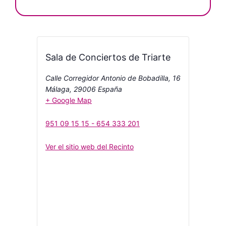
Sala de Conciertos de Triarte
Calle Corregidor Antonio de Bobadilla, 16
Málaga
,
29006
España
+ Google Map
951 09 15 15 - 654 333 201
Ver el sitio web del Recinto