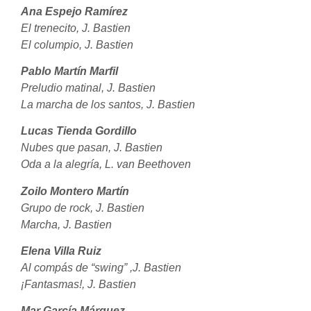
Ana Espejo Ramírez
El trenecito, J. Bastien
El columpio, J. Bastien
Pablo Martín Marfil
Preludio matinal, J. Bastien
La marcha de los santos, J. Bastien
Lucas Tienda Gordillo
Nubes que pasan, J. Bastien
Oda a la alegría, L. van Beethoven
Zoilo Montero Martín
Grupo de rock, J. Bastien
Marcha, J. Bastien
Elena Villa Ruiz
Al compás de “swing” ,J. Bastien
¡Fantasmas!, J. Bastien
Mar García Márquez