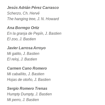
Jesús Adrián Pérez Carrasco
Scherzo, Ch. Hervé
The hanging tree, J. N. Howard
Ana Borrego Ortiz
En la granja de Pepín, J. Bastien
El zoo, J. Bastien
Javier Larrosa Arroyo
Mi gatito, J. Bastien
El reloj, J. Bastien
Carmen Cano Romero
Mi caballito, J. Bastien
Hojas de otoño, J. Bastien
Sergio Romero Trenas
Humpty Dumpty, J. Bastien
Mi perro, J. Bastien