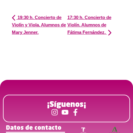
19:30 h. Concierto de
17:30 h. Concierto de
Violín y Viola. Alumnos de
Violín. Alumnos de
Mary Jenner.
Fátima Fernández.
¡Síguenos¡
Datos de contacto