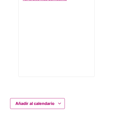
Añadir al calendario