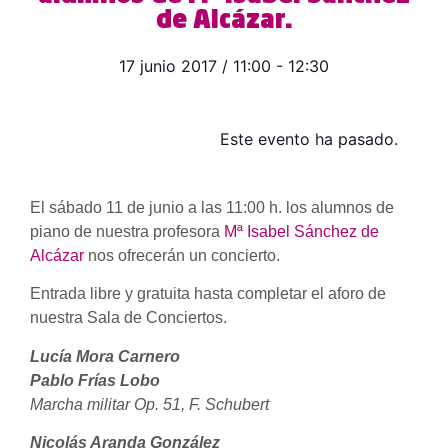
de Alcázar.
17 junio 2017
/
11:00
-
12:30
Este evento ha pasado.
El sábado 11 de junio a las 11:00 h. los alumnos de
piano de nuestra profesora
Mª Isabel Sánchez de
Alcázar
nos ofrecerán un concierto.
Entrada libre y gratuita hasta completar el aforo de
nuestra Sala de Conciertos.
Lucía Mora Carnero
Pablo Frías Lobo
Marcha militar Op. 51, F. Schubert
Nicolás Aranda González